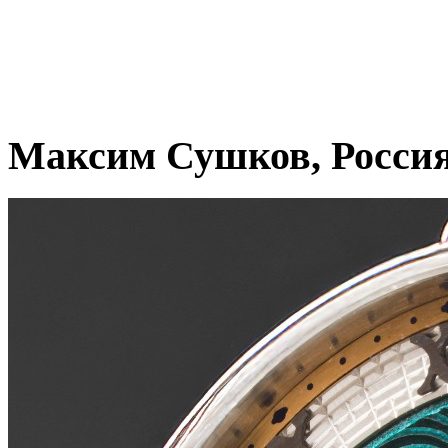
Максим Сушков, Росси