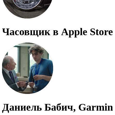
Часовщик в Apple Store
Даниель Бабич, Garmin