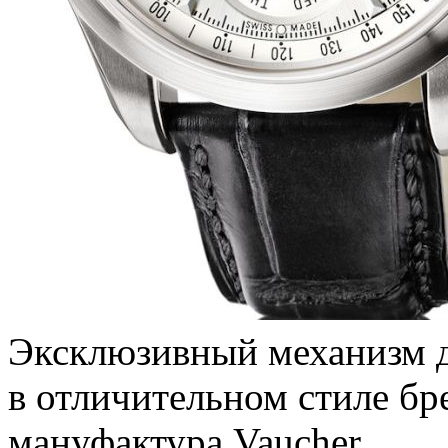
Эксклюзивный механизм д
в отличительном стиле бр
мануфактура Vaucher.