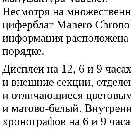
Несмотря на множественн
циферблат Manero ChronoPe
информация расположена 
порядке.
Дисплеи на 12, 6 и 9 часа
и внешние секции, отделе
и отличающиеся цветовым
и матово-белый. Внутренн
хронографов на 6 и 9 час