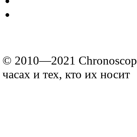
© 2010—2021 Chronoscope
часах и тех, кто их носит