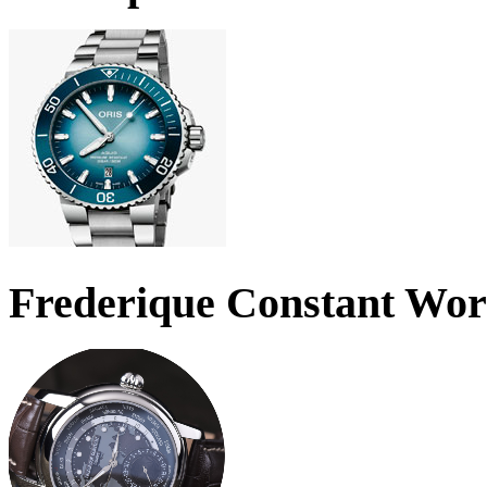
Frederique Constant Wo