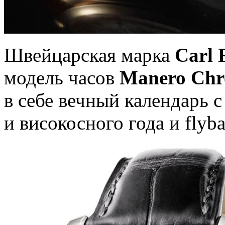
Швейцарская марка
Carl 
модель часов
Manero Chr
в себе вечный календарь 
и високосного года и flyb