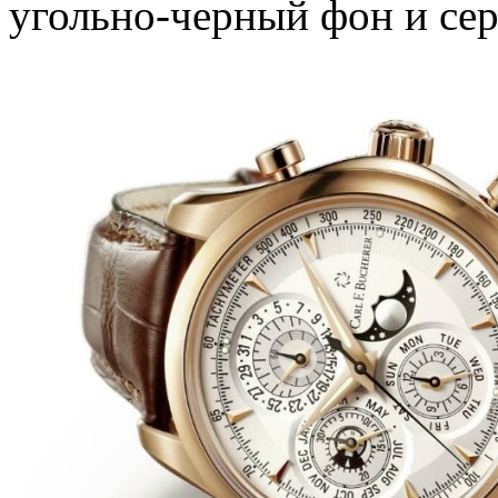
угольно-черный фон и се