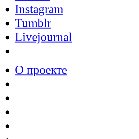
Instagram
Tumblr
Livejournal
О проекте