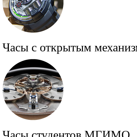
Часы с открытым механи
Часы студентов МГИМО