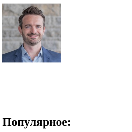
Популярное: