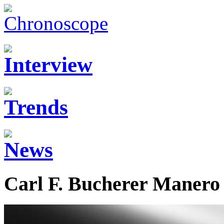
Carl F. Bucherer Manero