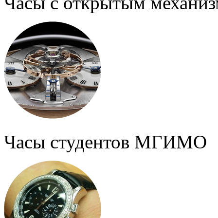
Часы с открытым механи
Часы студентов МГИМО