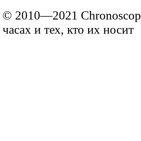
© 2010—2021 Chronoscope
часах и тех, кто их носит