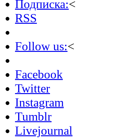
Подписка:
<
RSS
Follow us:
<
Facebook
Twitter
Instagram
Tumblr
Livejournal