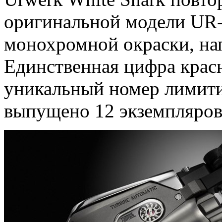
оригинальной модели UR-
монохромной окраски, на
Единственная цифра красн
уникальный номер лимити
выпущено 12 экземпляров