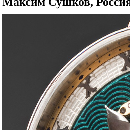
Максим Сушков, Росси