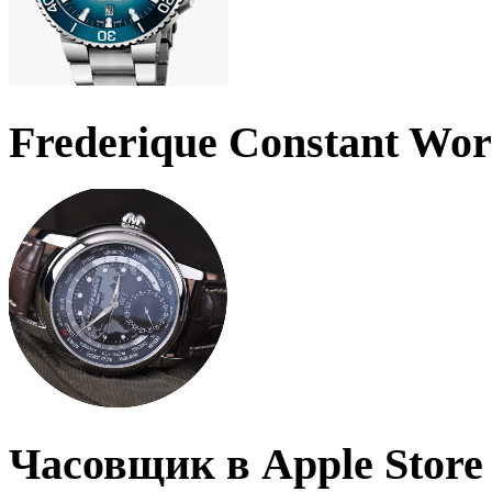
Frederique Constant Wo
Часовщик в Apple Store