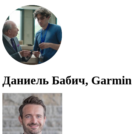
Даниель Бабич, Garmin