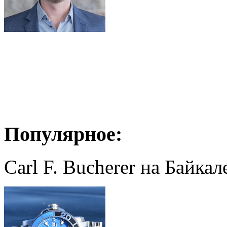
Популярное:
Carl F. Bucherer на Байкал