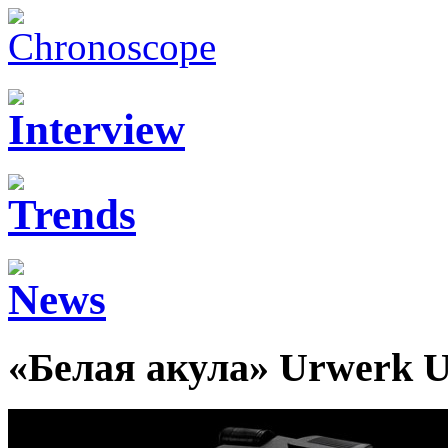
«Белая акула» Urwerk 