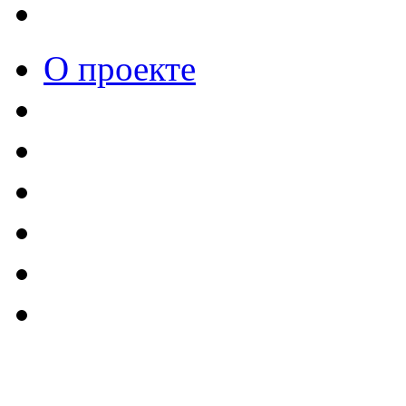
О проекте