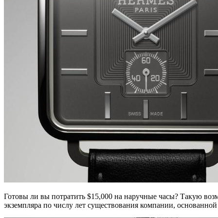
Готовы ли вы потратить $15,000 на наручные часы? Такую воз
экземпляра по числу лет существования компании, основанной 