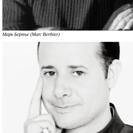
Марк Бертье (Marc Berthier)