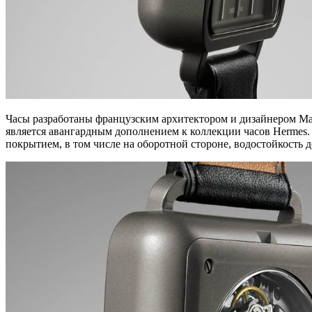
Часы разработаны французским архитектором и дизайнером Марк
является авангардным дополнением к коллекции часов Hermes.
покрытием, в том числе на оборотной стороне, водостойкость д