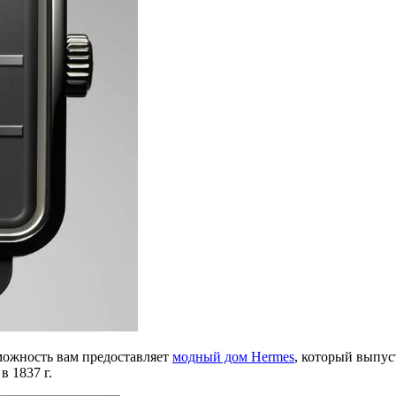
можность вам предоставляет
модный дом Hermes
, который выпу
в 1837 г.