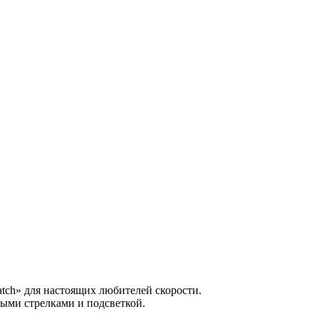
atch» для настоящих любителей скорости.
ыми стрелками и подсветкой.