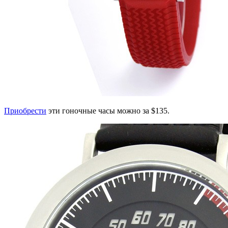
Приобрести
эти гоночные часы можно за $135.