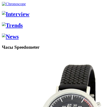
Часы Speedometer