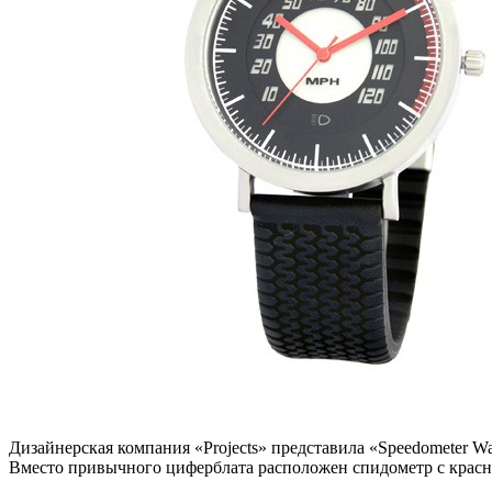
Дизайнерская компания «Projects» представила «Speedometer W
Вместо привычного циферблата расположен спидометр с красн