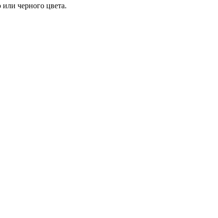
 или черного цвета.