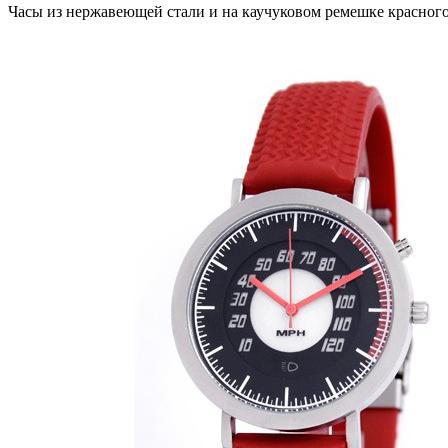
Часы из нержавеющей стали и на каучуковом ремешке красного