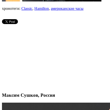
хронотеги:
Classic
,
Hamilton
,
американские часы
Максим Сушков, Россия