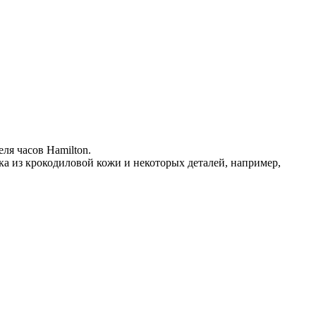
ля часов Hamilton.
ка из крокодиловой кожи и некоторых деталей, например,