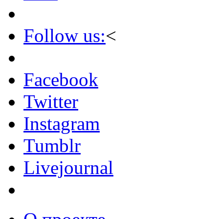
Follow us:
<
Facebook
Twitter
Instagram
Tumblr
Livejournal