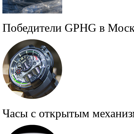
Победители GPHG в Моск
Часы с открытым механи