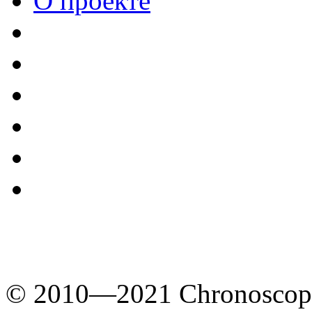
О проекте
© 2010—2021 Chronoscope