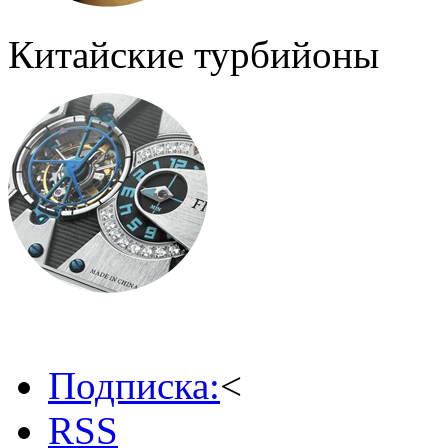
Китайские турбийоны
Подписка:
<
RSS