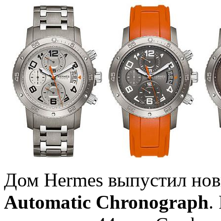
Дом Hermes выпустил но
Automatic Chronograph
.