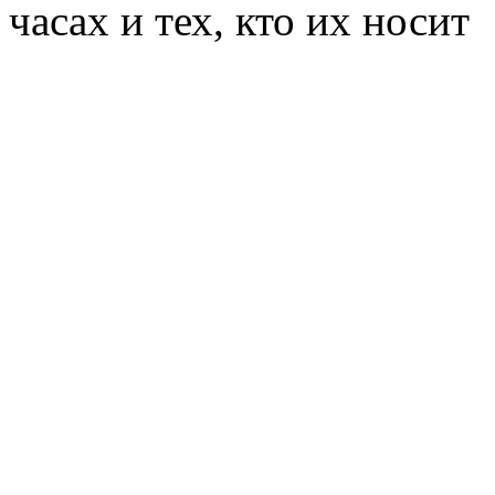
часах и тех, кто их носит