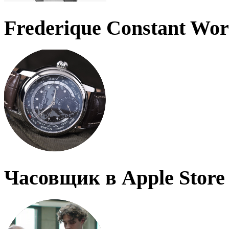
Frederique Constant Wo
Часовщик в Apple Store