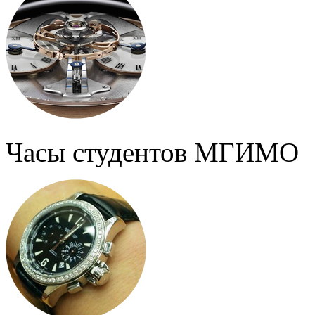
Часы студентов МГИМО