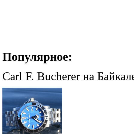
Популярное:
Carl F. Bucherer на Байкал