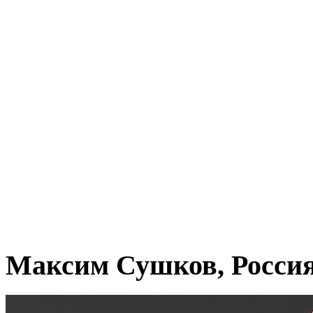
Максим Сушков, Росси