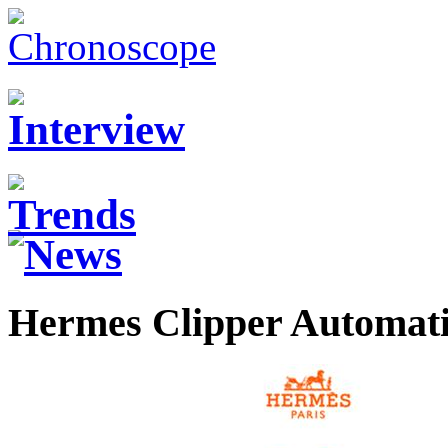
Hermes Clipper Automat