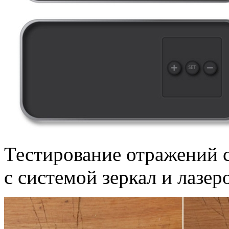
Тестирование отражений 
с системой зеркал и лазер