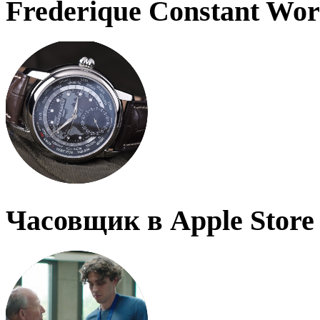
Frederique Constant Wo
Часовщик в Apple Store