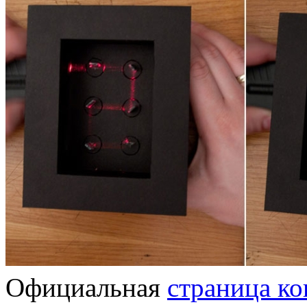
Официальная
страница ко