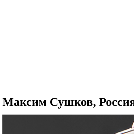
Максим Сушков, Росси