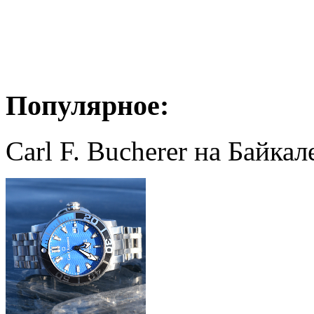
Популярное:
Carl F. Bucherer на Байкал