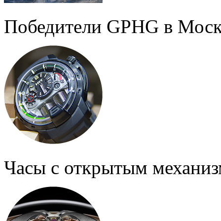
Победители GPHG в Моск
Часы с открытым механи