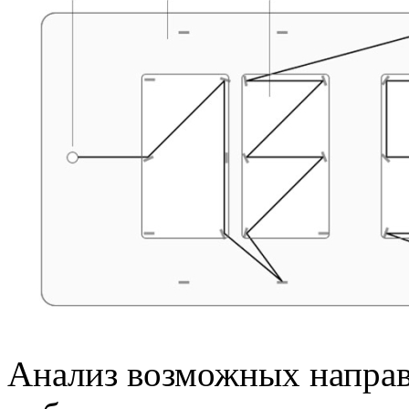
Анализ возможных направ