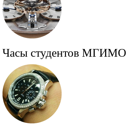
Часы студентов МГИМО