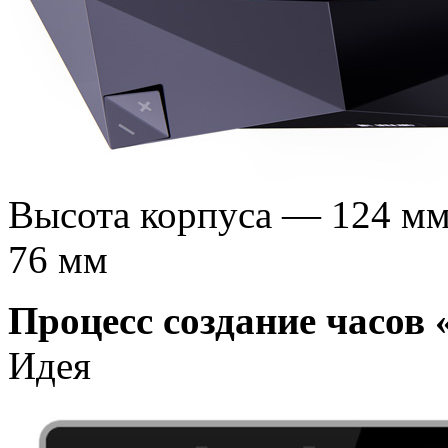
Высота корпуса — 124 мм
76 мм
Процесс создание часов
Идея