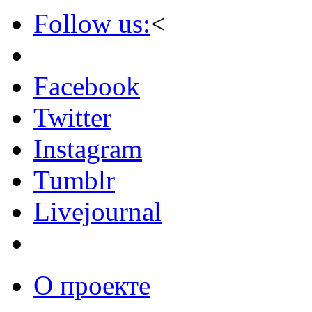
Follow us:
<
Facebook
Twitter
Instagram
Tumblr
Livejournal
О проекте