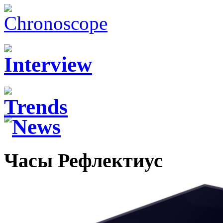
Часы Рефлектиус