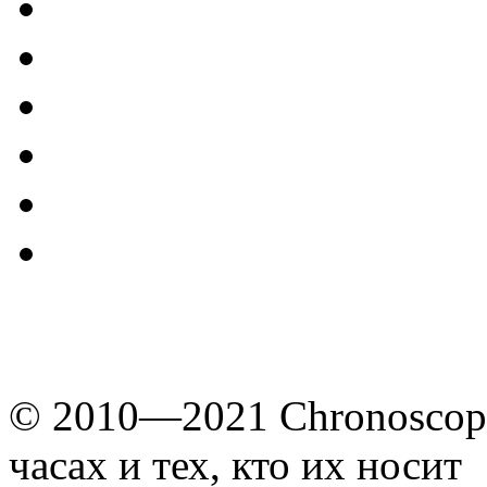
© 2010—2021 Chronoscope
часах и тех, кто их носит