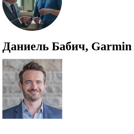
Даниель Бабич, Garmin