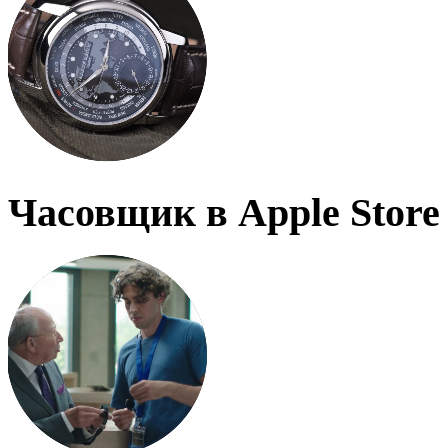
Часовщик в Apple Store