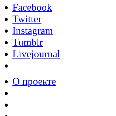
Facebook
Twitter
Instagram
Tumblr
Livejournal
О проекте