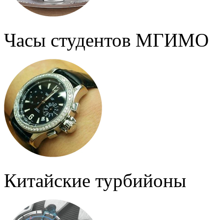
Часы студентов МГИМО
Китайские турбийоны