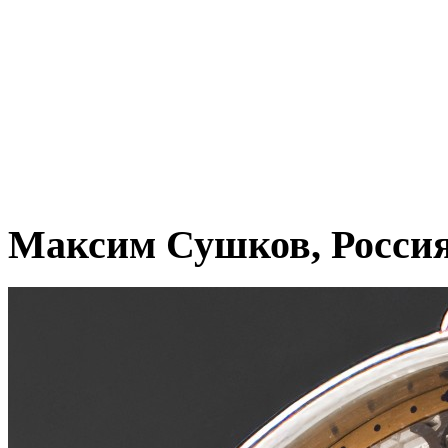
Максим Сушков, Росси