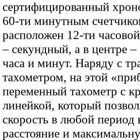
сертифицированный хрон
60-ти минутным счетчико
расположен 12-ти часовой
– секундный, а в центре –
часа и минут. Наряду с 
тахометром, на этой «при
переменный тахометр с к
линейкой, который позво
скорость в любой период 
расстояние и максимальну