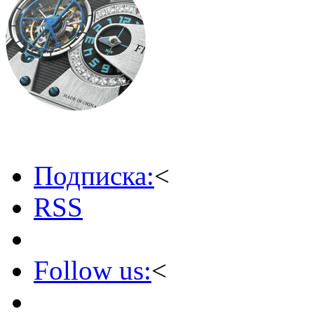
Подписка:
<
RSS
Follow us:
<