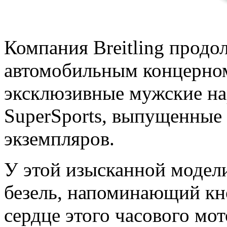
Компания Breitling продо
автомобильным концерном 
эксклюзивные мужские на
SuperSports, выпущенные 
экземпляров.
У этой изысканной модел
безель, напоминающий кн
сердце этого часового мот