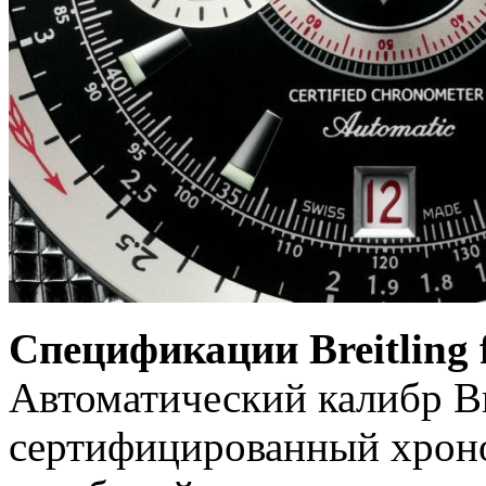
Спецификации Breitling f
Автоматический калибр Br
сертифицированный хроно