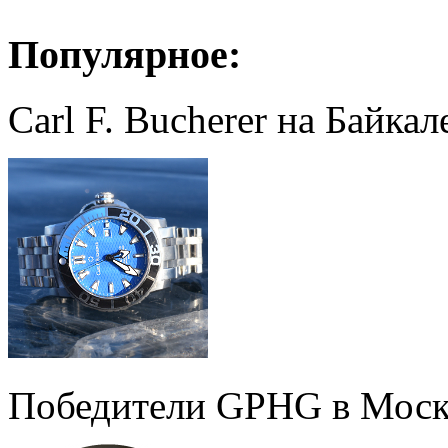
Популярное:
Carl F. Bucherer на Байкал
Победители GPHG в Моск