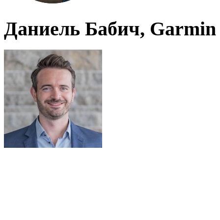
Даниель Бабич, Garmin