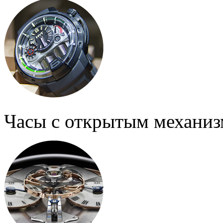
Часы с открытым механи