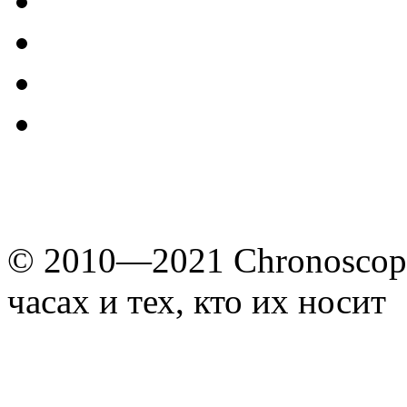
© 2010—2021 Chronoscope
часах и тех, кто их носит