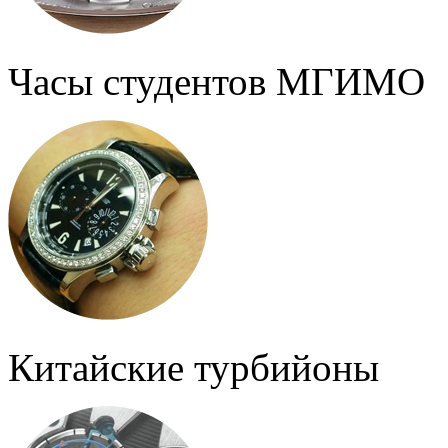
Часы студентов МГИМО
Китайские турбийоны