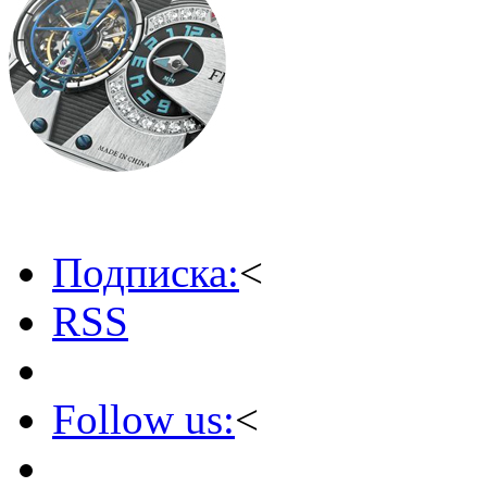
Подписка:
<
RSS
Follow us:
<