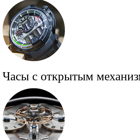
Часы с открытым механи