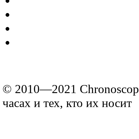
© 2010—2021 Chronoscope
часах и тех, кто их носит