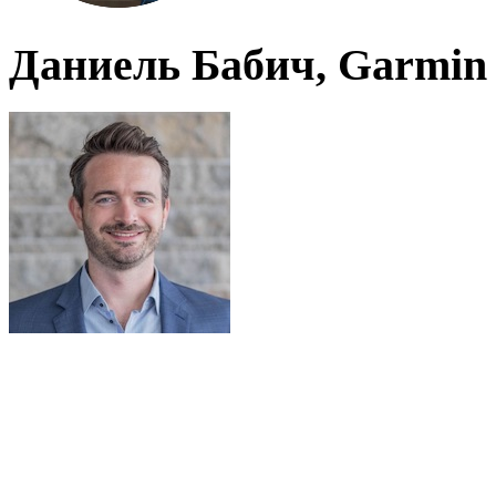
Даниель Бабич, Garmin