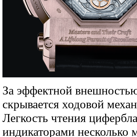
За эффектной внешностью
скрывается ходовой меха
Легкость чтения цифербла
индикаторами несколько м