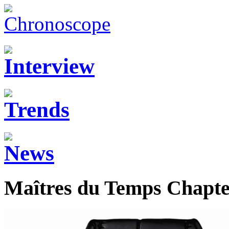
Maîtres du Temps Chapt