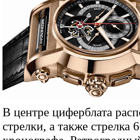
В центре циферблата рас
стрелки, а также стрелка 