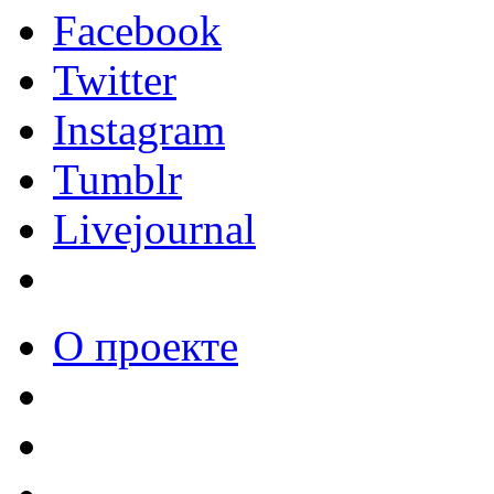
Facebook
Twitter
Instagram
Tumblr
Livejournal
О проекте