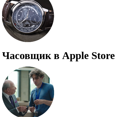
Часовщик в Apple Store