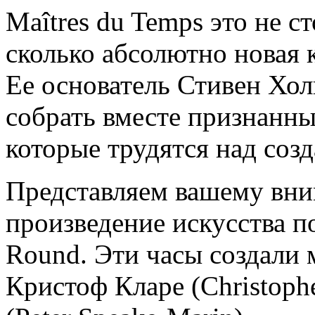
Maîtres du Temps это не с
сколько абсолютно новая 
Ее основатель Стивен Хол
собрать вместе признанны
которые трудятся над соз
Представляем вашему вн
произведение искусства п
Round. Эти часы создали 
Кристоф Кларе (Christoph