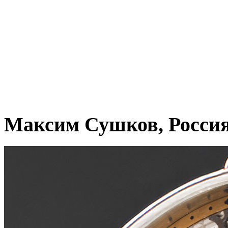
Максим Сушков, Росси