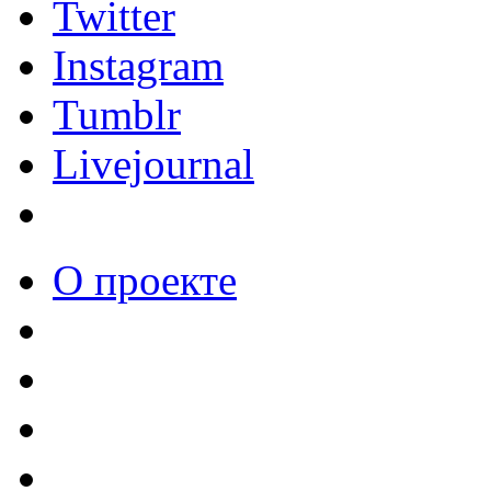
Twitter
Instagram
Tumblr
Livejournal
О проекте