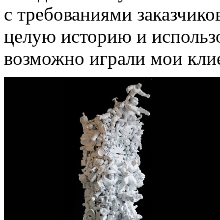
с требованиями заказчиков
целую историю и использо
возможно играли мои клие