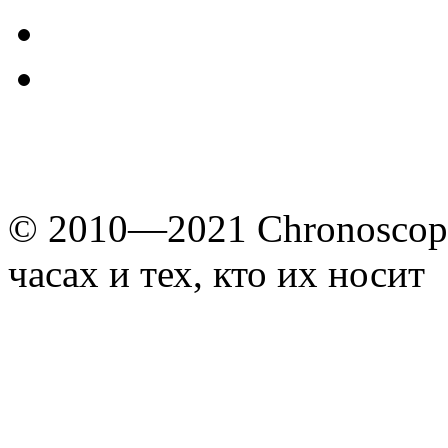
© 2010—2021 Chronoscope
часах и тех, кто их носит