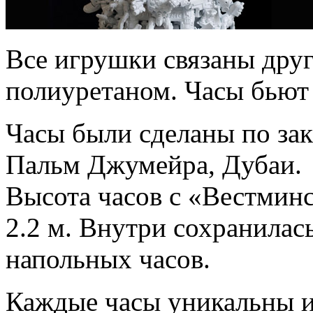
Все игрушки связаны дру
полиуретаном. Часы бьют
Часы были сделаны по зак
Пальм Джумейра, Дубаи.
Высота часов с «Вестминс
2.2 м. Внутри сохранилас
напольных часов.
Каждые часы уникальны и