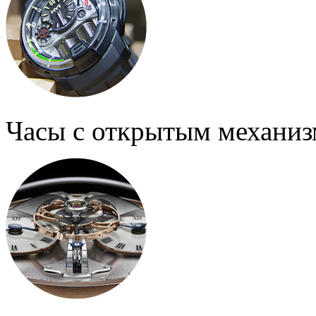
Часы с открытым механи