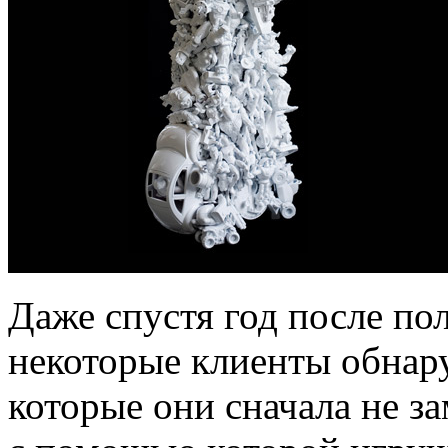
Даже спустя год после по
некоторые клиенты обнар
которые они сначала не за