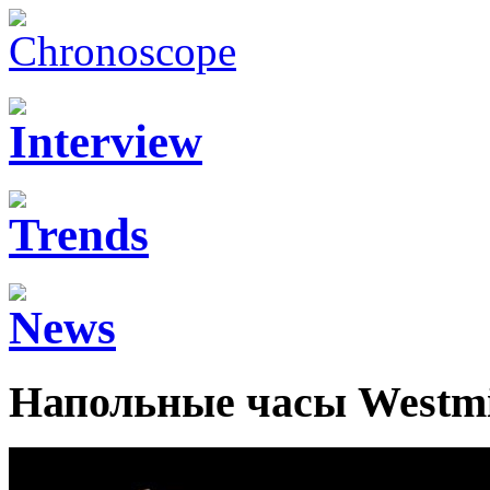
Напольные часы Westmi