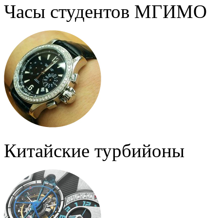
Часы студентов МГИМО
Китайские турбийоны