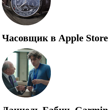
Часовщик в Apple Store