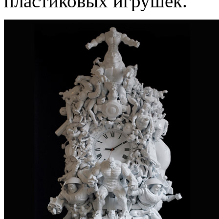
пластиковых игрушек.