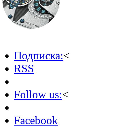
Подписка:
<
RSS
Follow us:
<
Facebook