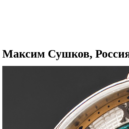
Максим Сушков, Росси