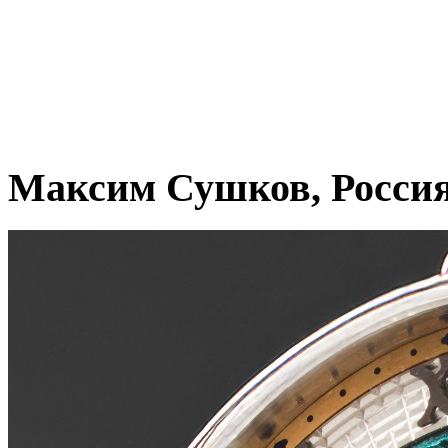
Максим Сушков, Росси