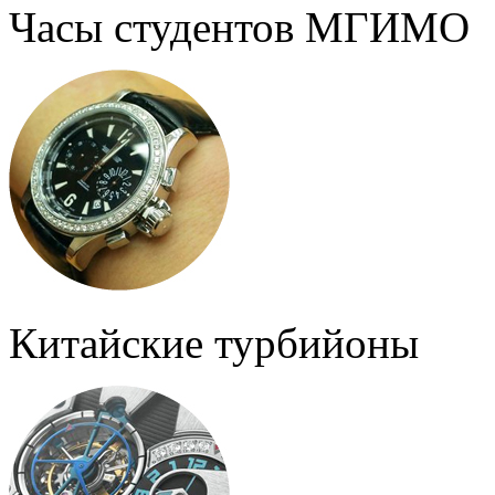
Часы студентов МГИМО
Китайские турбийоны