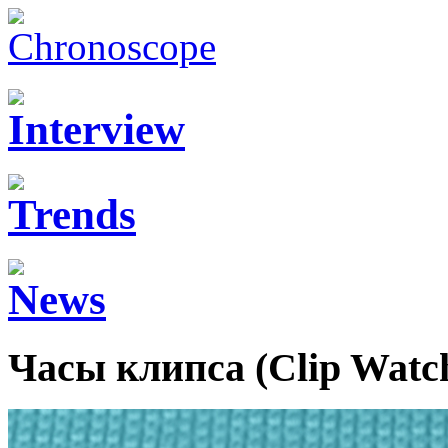
Часы клипса (Clip Watc