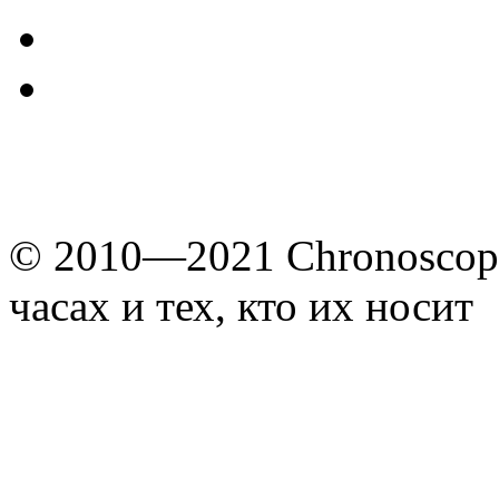
© 2010—2021 Chronoscope
часах и тех, кто их носит