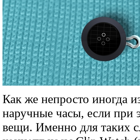
Как же непросто иногда из
наручные часы, если при 
вещи. Именно для таких 