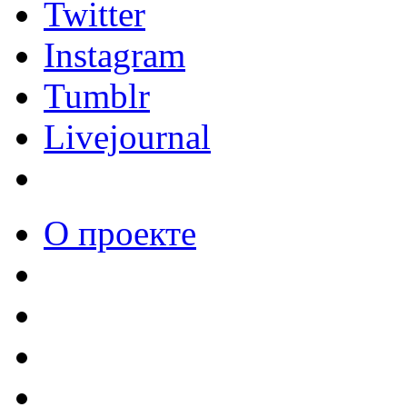
Twitter
Instagram
Tumblr
Livejournal
О проекте