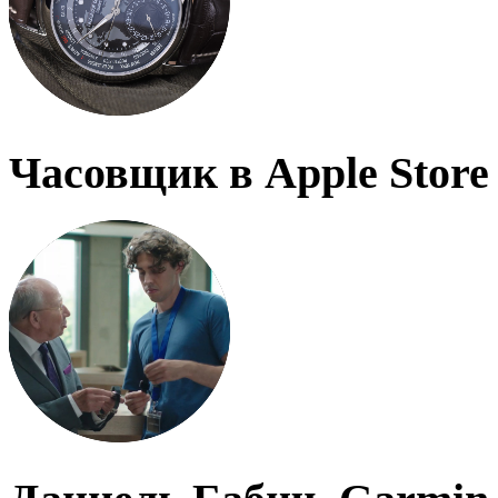
Часовщик в Apple Store