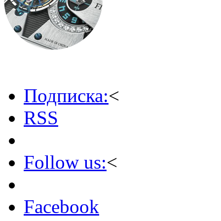
Подписка:
<
RSS
Follow us:
<
Facebook