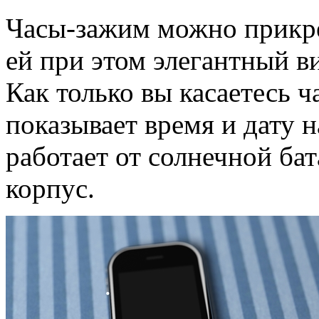
Часы-зажим можно прикре
ей при этом элегантный в
Как только вы касаетесь 
показывает время и дату 
работает от солнечной ба
корпус.