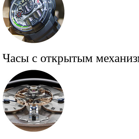
Часы с открытым механи