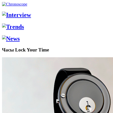
Часы Lock Your Time