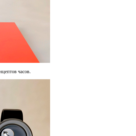
нцептов часов.