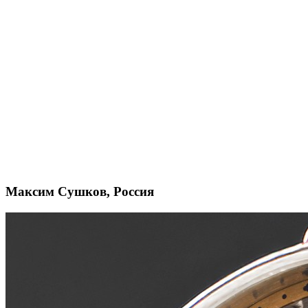
Максим Сушков, Россия