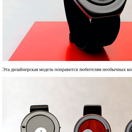
Эта дизайнерская модель понравится любителям необычных ко