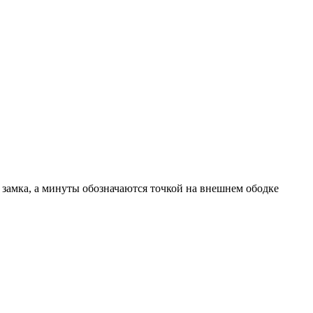
 замка, а минуты обозначаются точкой на внешнем ободке