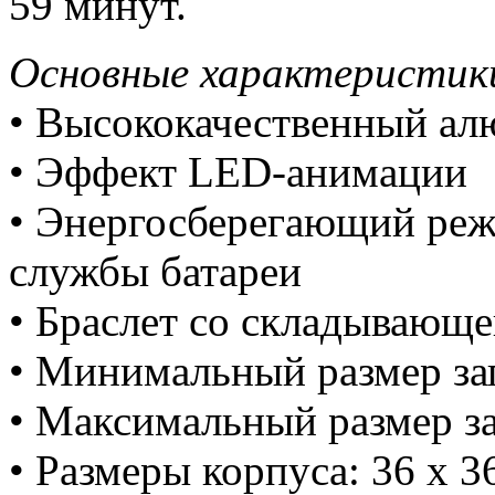
59 минут.
Основные характеристик
• Высококачественный а
• Эффект LED-анимации
• Энергосберегающий реж
службы батареи
• Браслет со складывающе
• Минимальный размер за
• Максимальный размер за
• Размеры корпуса: 36 x 3