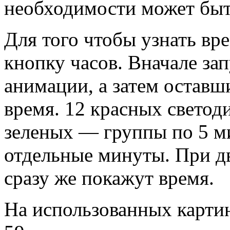
необходимости может быт
Для того чтобы узнать вр
кнопку часов. Вначале за
анимации, а затем оставш
время. 12 красных светод
зеленых — группы по 5 ми
отдельные минуты. При д
сразу же покажут время.
На использованных картин