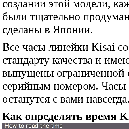
создании этой модели, ка
были тщательно продуман
сделаны в Японии.
Все часы линейки Kisai с
стандарту качества и име
выпущены ограниченной 
серийным номером. Часы K
останутся с вами навсегда
Как определять время Kis