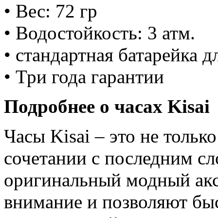
• Вес: 72 гр
• Водостойкость: 3 атм.
• стандартная батарейка 
• Три года гарантии
Подробнее о часах Kisai
Часы Kisai – это не тольк
сочетании с последним сл
оригинальный модный акс
внимание и позволяют бы