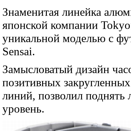
Знаменитая линейка алюм
японской компании Tokyo
уникальной моделью с фу
Sensai.
Замысловатый дизайн часо
позитивных закругленных
линий, позволил поднять 
уровень.