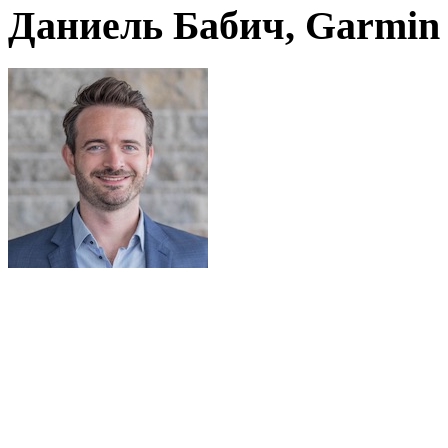
Даниель Бабич, Garmin