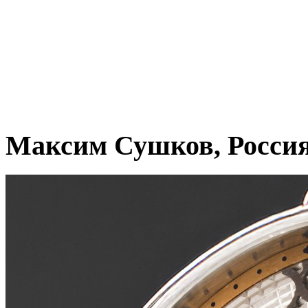
Максим Сушков, Росси