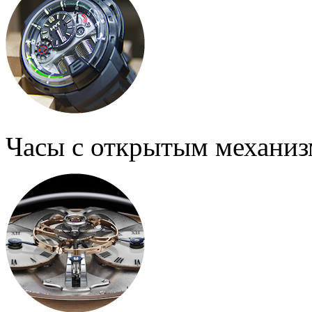
Часы с открытым механи