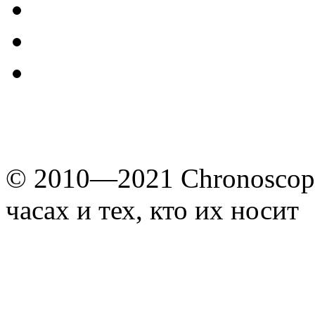
© 2010—2021 Chronoscope
часах и тех, кто их носит