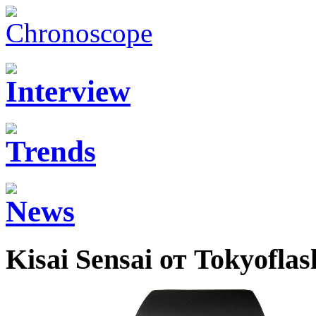
Kisai Sensai от Tokyoflas