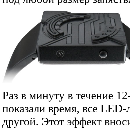
Раз в минуту в течение 12
показали время, все LED-
другой. Этот эффект внос