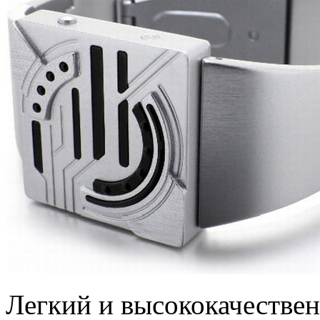
Легкий и высококачестве