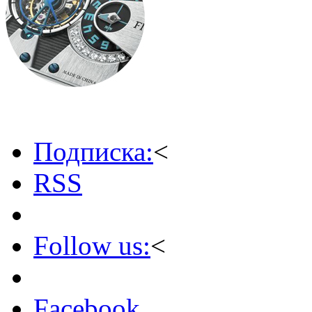
Подписка:
<
RSS
Follow us:
<
Facebook