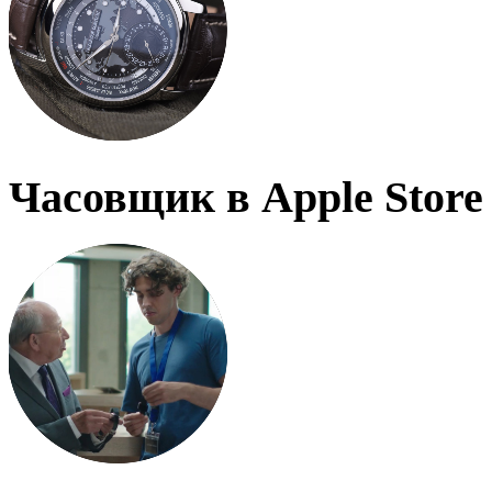
Часовщик в Apple Store