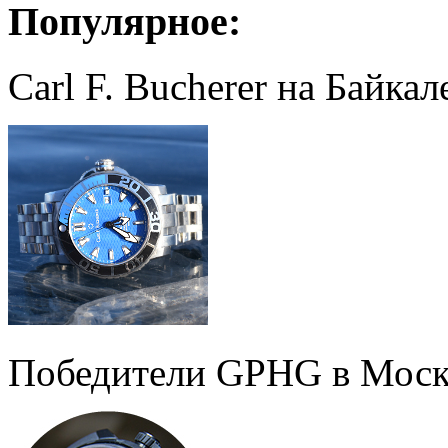
Популярное:
Carl F. Bucherer на Байкал
Победители GPHG в Моск