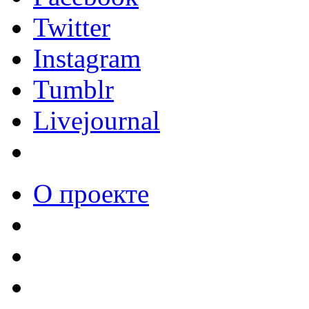
Twitter
Instagram
Tumblr
Livejournal
О проекте