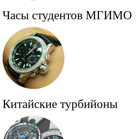
Часы студентов МГИМО
Китайские турбийоны