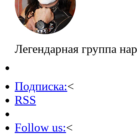
Легендарная группа нар
Подписка:
<
RSS
Follow us:
<