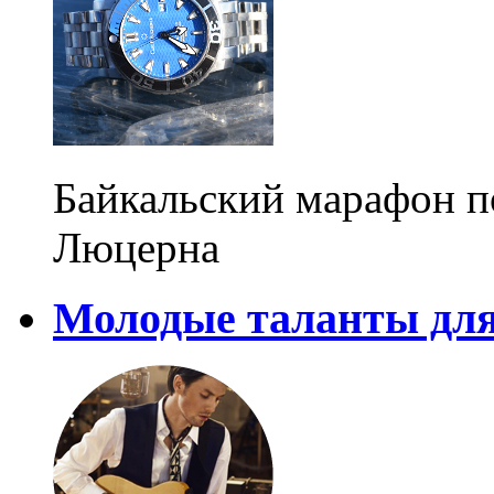
Байкальский марафон п
Люцерна
Молодые таланты для 