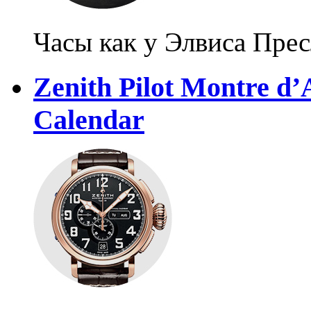
Часы как у Элвиса Пре
Zenith Pilot Montre d’
Calendar