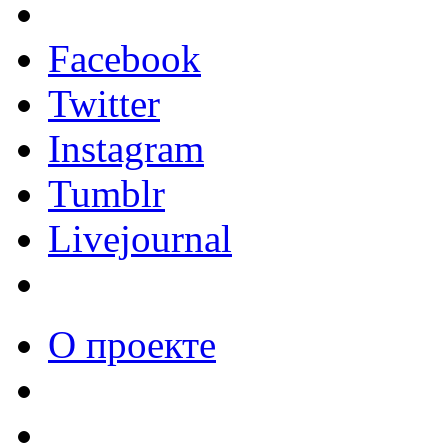
Facebook
Twitter
Instagram
Tumblr
Livejournal
О проекте