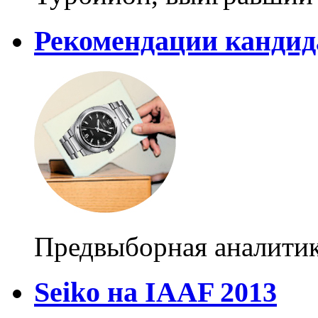
Рекомендации канди
Предвыборная аналити
Seiko на IAAF 2013