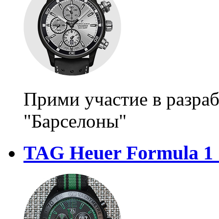
Прими участие в разраб
"Барселоны"
TAG Heuer Formula 1 