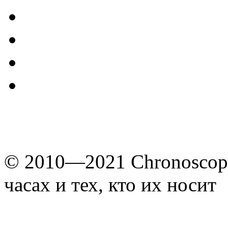
© 2010—2021 Chronoscope
часах и тех, кто их носит