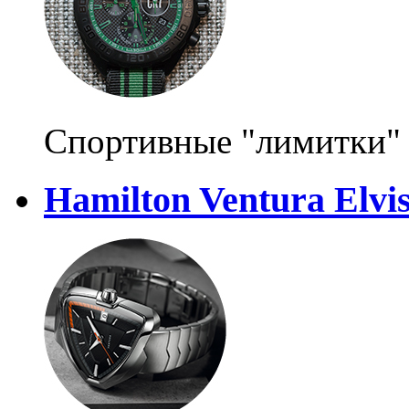
Спортивные "лимитки"
Hamilton Ventura Elvis