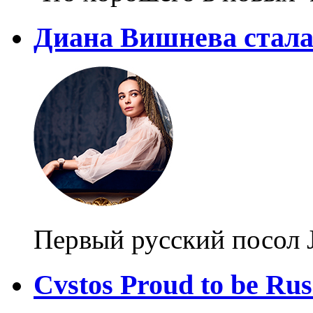
Диана Вишнева стала 
Первый русский посол J
Cvstos Proud to be Rus