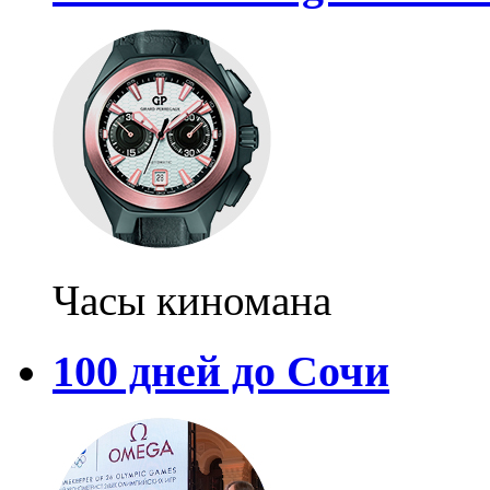
Часы киномана
100 дней до Сочи