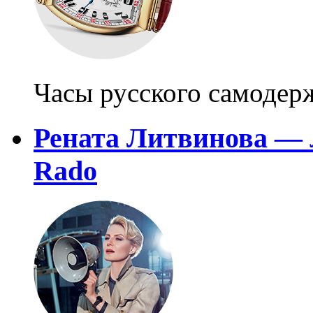
Часы русского самодер
Рената Литвинова — 
Rado