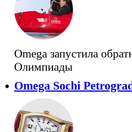
Omega запустила обратн
Олимпиады
Omega Sochi Petrogra