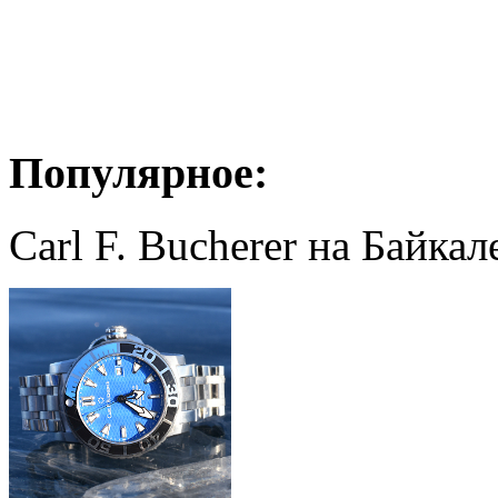
Популярное:
Carl F. Bucherer на Байкал