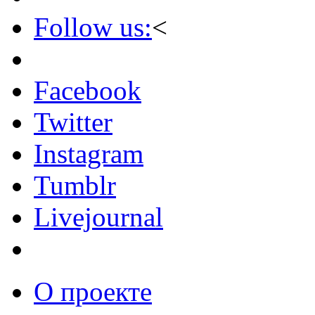
Follow us:
<
Facebook
Twitter
Instagram
Tumblr
Livejournal
О проекте