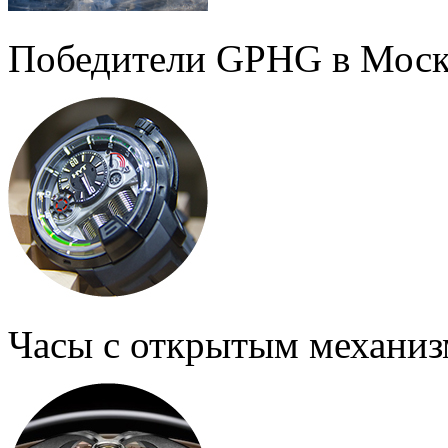
Победители GPHG в Моск
Часы с открытым механи