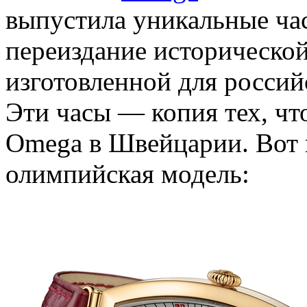
выпустила уникальные час
переиздание исторической
изготовленной для россий
Эти часы — копия тех, чт
Omega в Швейцарии. Вот 
олимпийская модель: