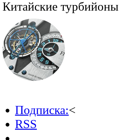
Китайские турбийоны
Подписка:
<
RSS