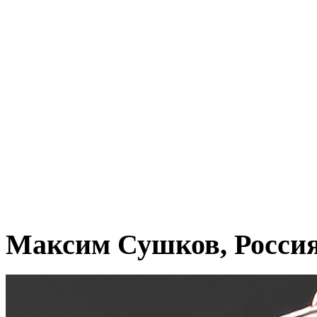
Максим Сушков, Росси