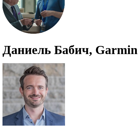
Даниель Бабич, Garmin