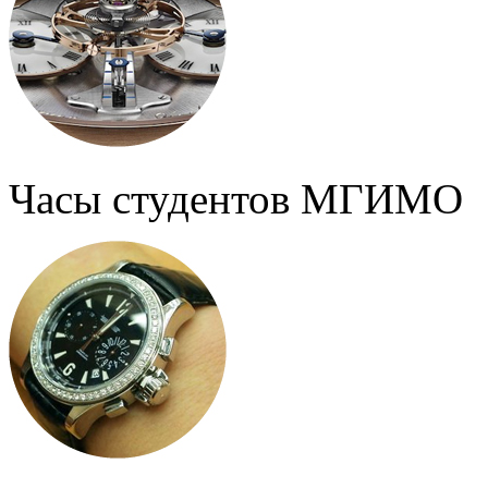
Часы студентов МГИМО