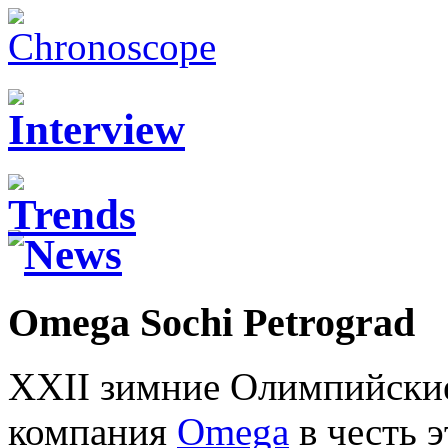
Omega Sochi Petrograd
XXII зимние Олимпийские 
компания
Omega
в честь 