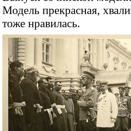
Модель прекрасная, хвали
тоже нравилась.