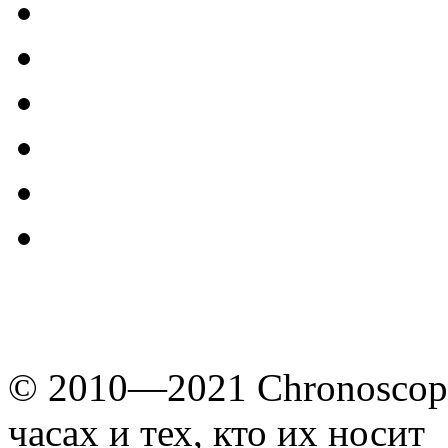
© 2010—2021 Chronoscope
часах и тех, кто их носит