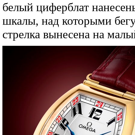
белый циферблат нанесен
шкалы, над которыми бегу
стрелка вынесена на малы