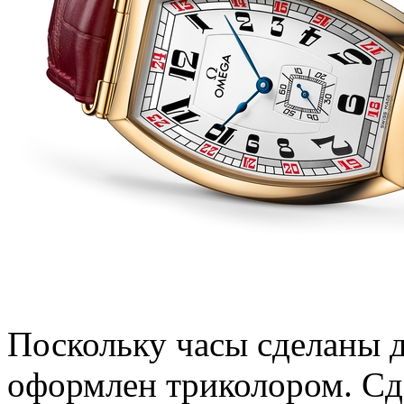
Поскольку часы сделаны д
оформлен триколором. Сд