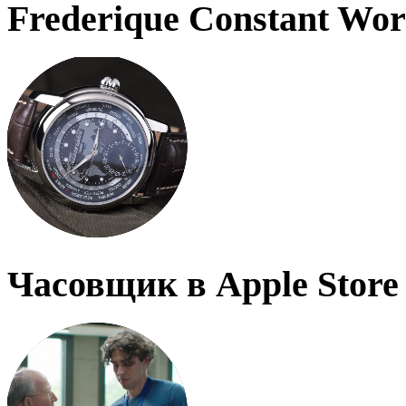
Frederique Constant Wo
Часовщик в Apple Store