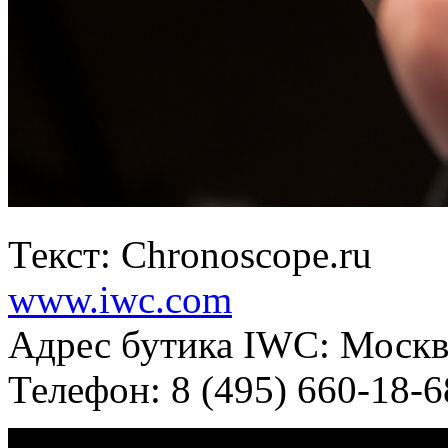
Текст: Chronoscope.ru
www.iwc.com
Адрес бутика IWC: Москва
Телефон: 8 (495) 660-18-6