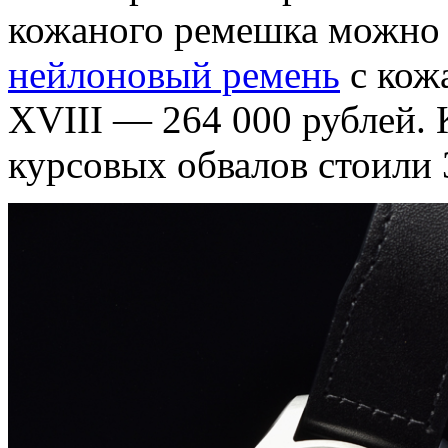
кожаного ремешка можно 
нейлоновый ремень
с кож
XVIII — 264 000 рублей. К
курсовых обвалов стоили 