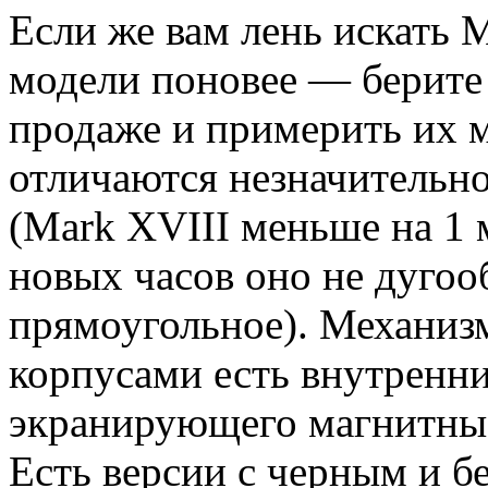
Если же вам лень искать 
модели поновее — берите 
продаже и примерить их 
отличаются незначительн
(Mark XVIII меньше на 1 
новых часов оно не дугоо
прямоугольное). Механиз
корпусами есть внутренни
экранирующего магнитные
Есть версии с черным и 