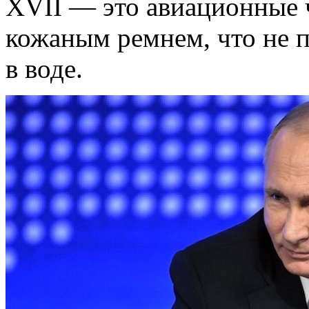
XVII — это авиационные 
кожаным ремнем, что не п
в воде.