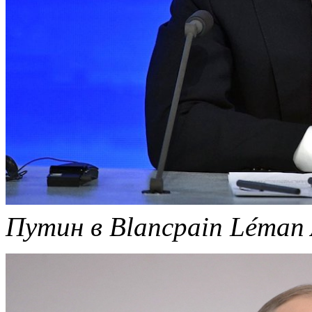
Путин в Blancpain Léman 