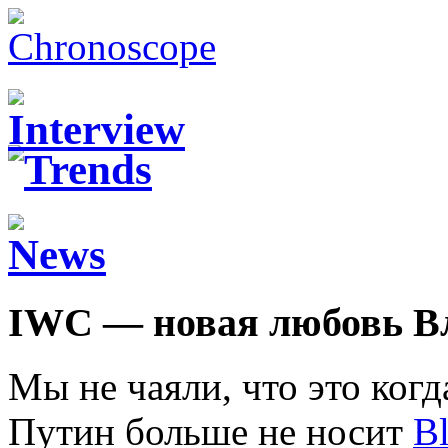
IWC — новая любовь В
Мы не чаяли, что это ког
Путин больше не носит
B