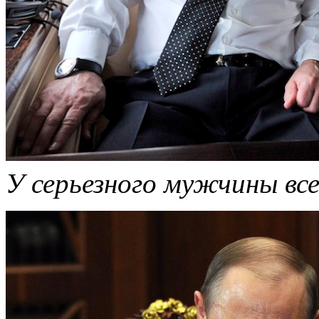
У серьезного мужчины все