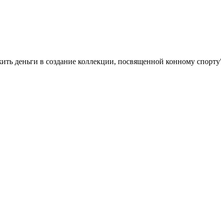
ить деньги в создание коллекции, посвященной конному спорту