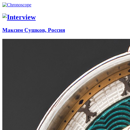
Максим Сушков, Россия