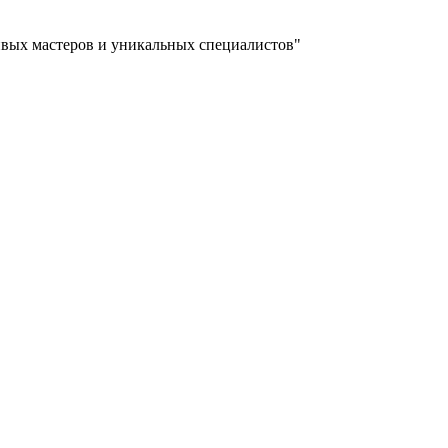
ливых мастеров и уникальных специалистов"