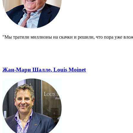
"Мы тратили миллионы на скачки и решили, что пора уже влож
Жан-Мари Шалле, Louis Moinet