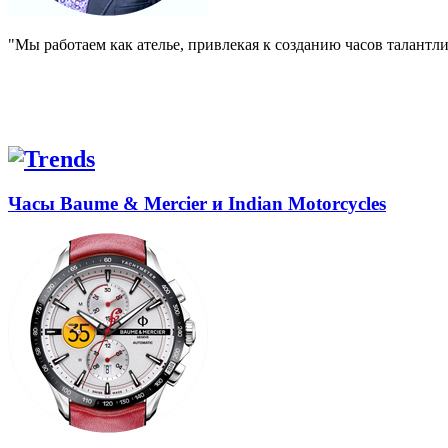
"Мы работаем как ателье, привлекая к созданию часов талант
Часы Baume & Mercier и Indian Motorcycles