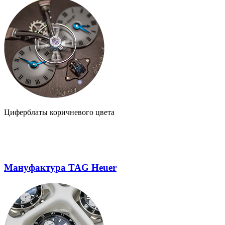
Циферблаты коричневого цвета
Мануфактура TAG Heuer