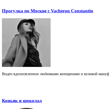
Прогулка по Москве с Vacheron Constantin
Видео вдохновленное любимыми женщинами и великой мануф
Коньяк и шоколад