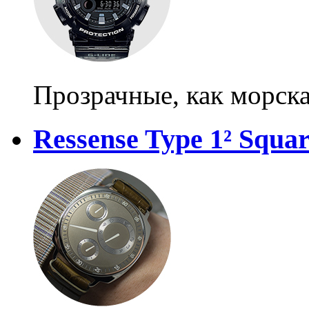
Прозрачные, как морска
Ressense Type 1² Squa