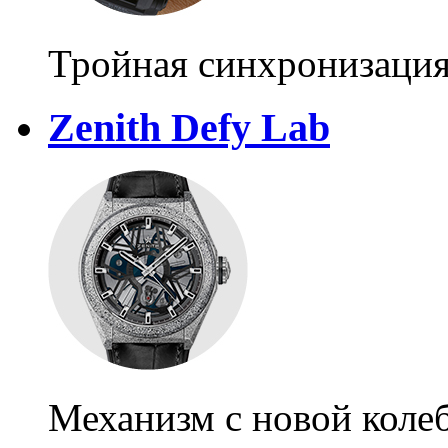
Тройная синхронизаци
Zenith Defy Lab
Механизм с новой коле