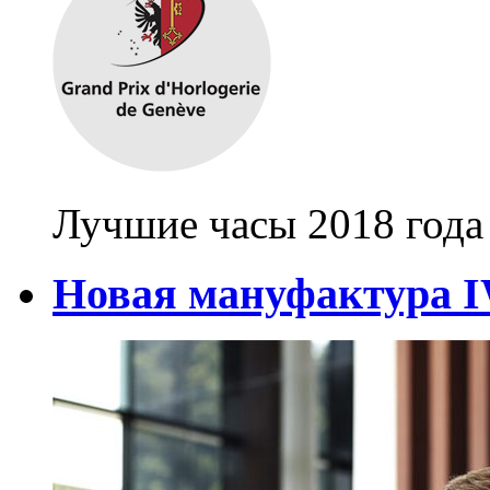
Лучшие часы 2018 года
Новая мануфактура 