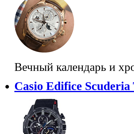
Вечный календарь и хр
Casio Edifice Scuderia