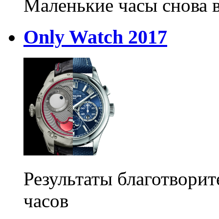
Маленькие часы снова 
Only Watch 2017
Результаты благотвори
часов