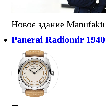
Новое здание Manufakt
Panerai Radiomir 1940