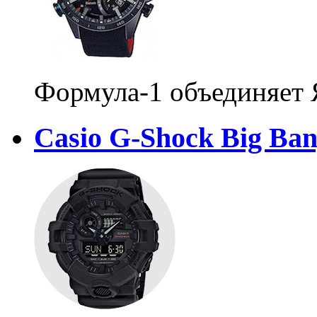
Формула-1 объединяет
Casio G-Shock Big Ban