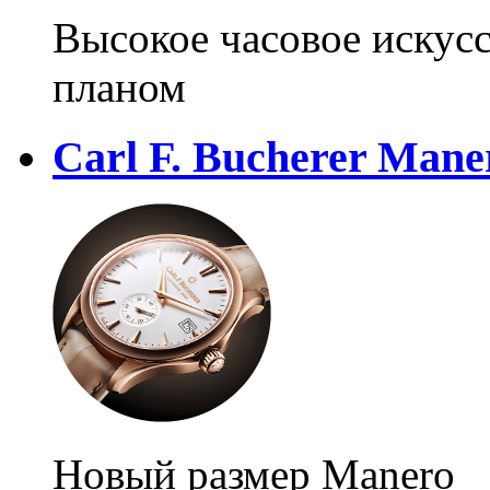
Высокое часовое искус
планом
Carl F. Bucherer Mane
Новый размер Manero