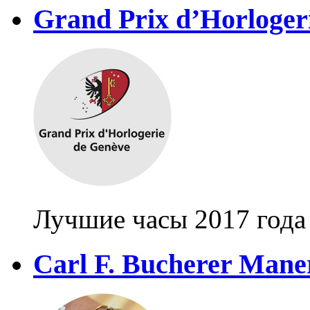
Grand Prix d’Horloger
Лучшие часы 2017 года
Carl F. Bucherer Mane