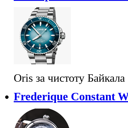
Oris за чистоту Байкала
Frederique Constant 