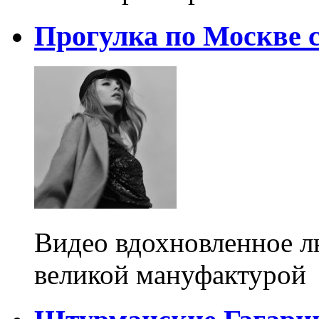
Прогулка по Москве с
Видео вдохновленное 
великой мануфактурой