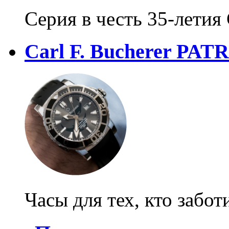
Серия в честь 35-летия
Carl F. Bucherer PATR
Часы для тех, кто забот