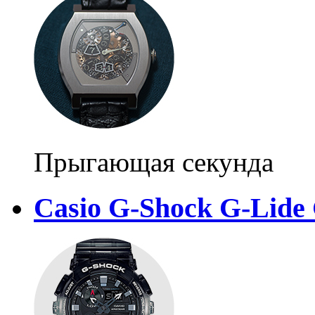
Прыгающая секунда
Casio G-Shock G-Lid