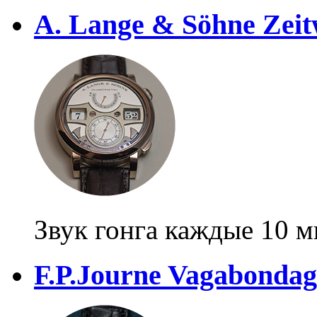
A. Lange & Söhne Zeit
Звук гонга каждые 10 
F.P.Journe Vagabondag