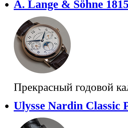
A. Lange & Söhne 181
Прекрасный годовой ка
Ulysse Nardin Classic 