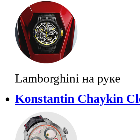
Lamborghini на руке
Konstantin Chaykin C