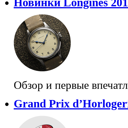
Новинки Longines 201
Обзор и первые впечат
Grand Prix d’Horloger