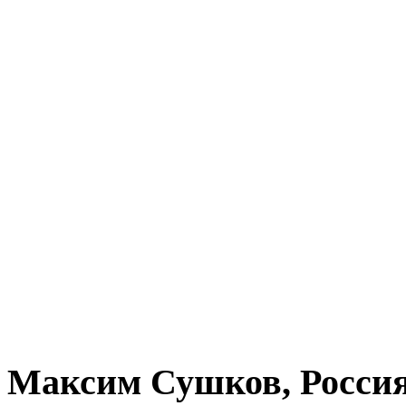
Максим Сушков, Росси