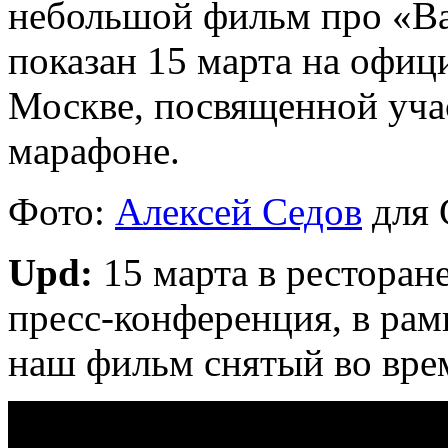
небольшой фильм про «Bai
показан 15 марта на офиц
Москве, посвященной учас
марафоне.
Фото:
Алексей Седов
для 
Upd:
15 марта в ресторан
пресс-конференция, в рам
наш фильм снятый во вре