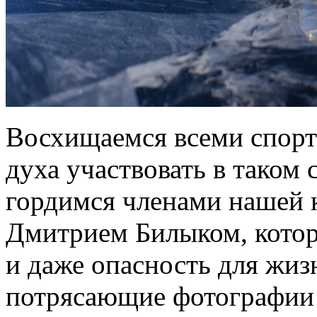
Восхищаемся всеми спорт
духа участвовать в таком
гордимся членами нашей 
Дмитрием Билыком, кото
и даже опасность для жиз
потрясающие фотографии 