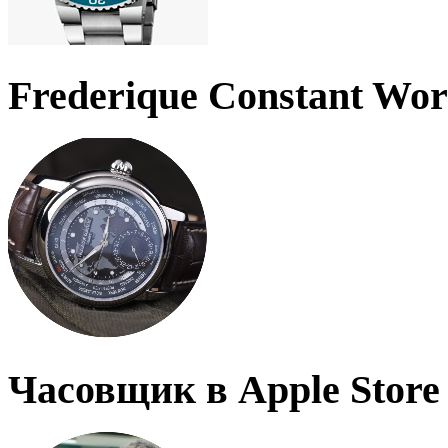
Frederique Constant Wo
Часовщик в Apple Store