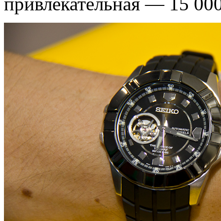
привлекательная — 15 000