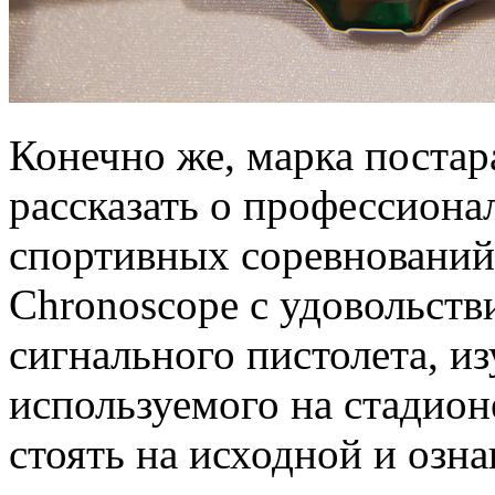
Конечно же, марка постар
рассказать о профессиона
спортивных соревнований
Chronoscope с удовольств
сигнального пистолета, и
используемого на стадион
стоять на исходной и озн