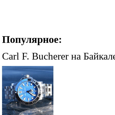
Популярное:
Carl F. Bucherer на Байкал