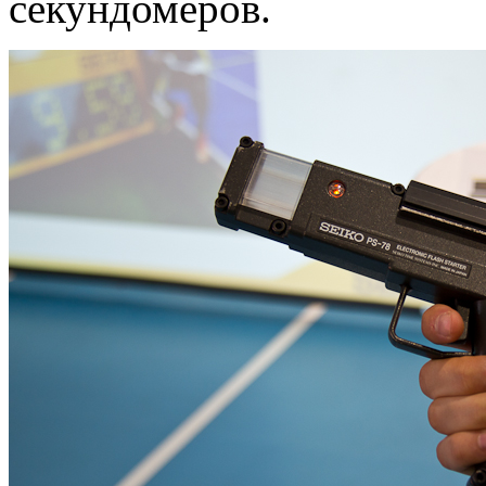
секундомеров.