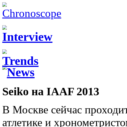
Seiko на IAAF 2013
В Москве сейчас проходи
атлетике и хронометрист