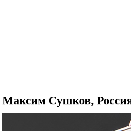
Максим Сушков, Росси