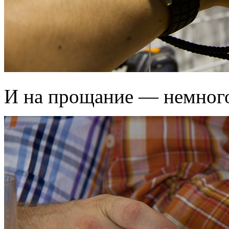
И на прощание — немного