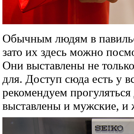
Обычным людям в павильон
зато их здесь можно посм
Они выставлены не только
для. Доступ сюда есть у в
рекомендуем прогуляться
выставлены и мужские, и 