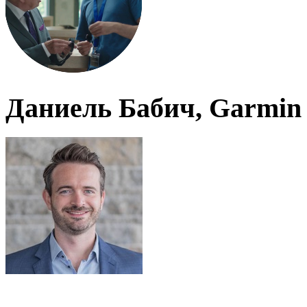
Даниель Бабич, Garmin