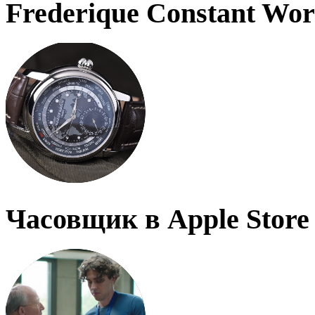
Frederique Constant Wo
Часовщик в Apple Store