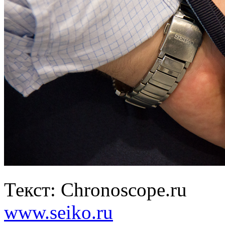
Текст: Chronoscope.ru
www.seiko.ru