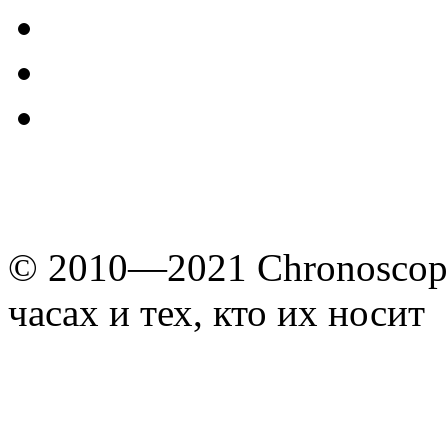
© 2010—2021 Chronoscope
часах и тех, кто их носит