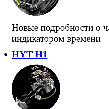
Новые подробности о ч
индикатором времени
HYT H1