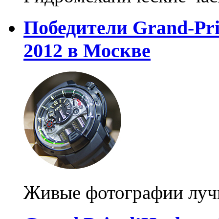
Победители Grand-Prix
2012 в Москве
Живые фотографии лучш