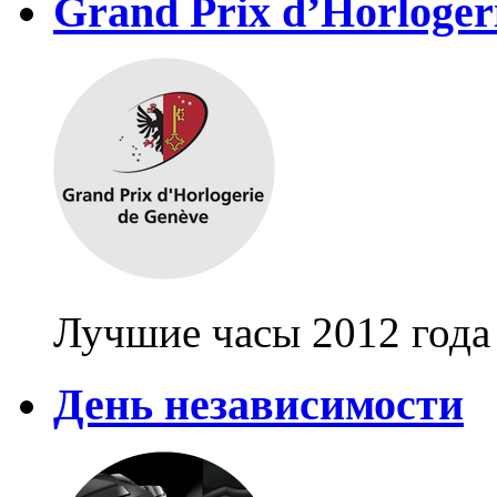
Grand Prix d’Horloger
Лучшие часы 2012 года
День независимости