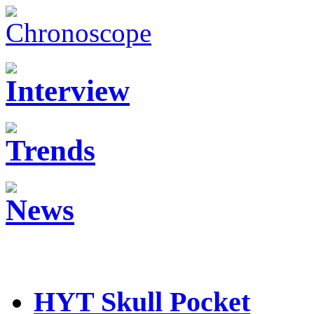
HYT Skull Pocket