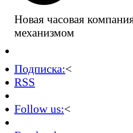
Новая часовая компани
механизмом
Подписка:
<
RSS
Follow us:
<