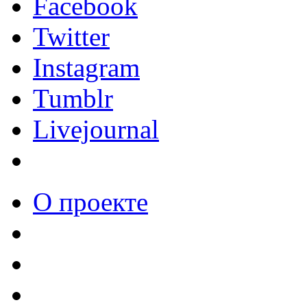
Facebook
Twitter
Instagram
Tumblr
Livejournal
О проекте