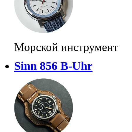
Морской инструмент
Sinn 856 B-Uhr