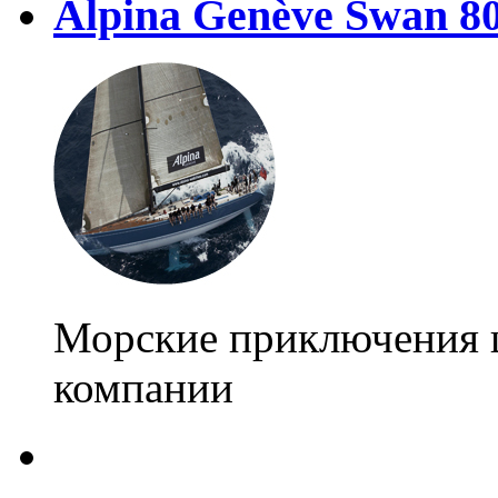
Alpina Genève Swan 8
Морские приключения 
компании