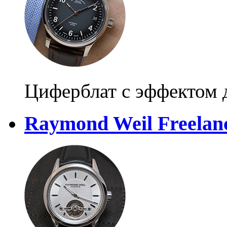
Циферблат с эффектом 
Raymond Weil Freelan