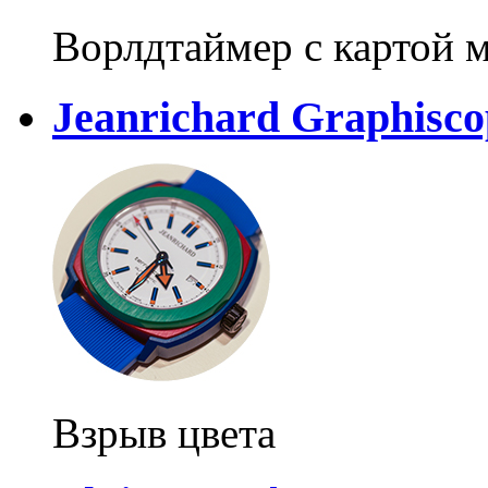
Ворлдтаймер с картой 
Jeanrichard Graphisco
Взрыв цвета