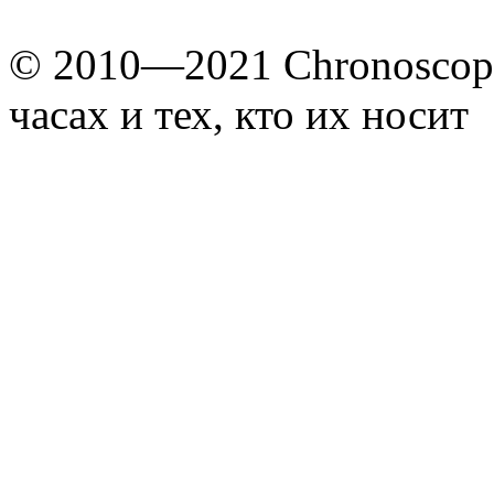
© 2010—2021 Chronoscope
часах и тех, кто их носит