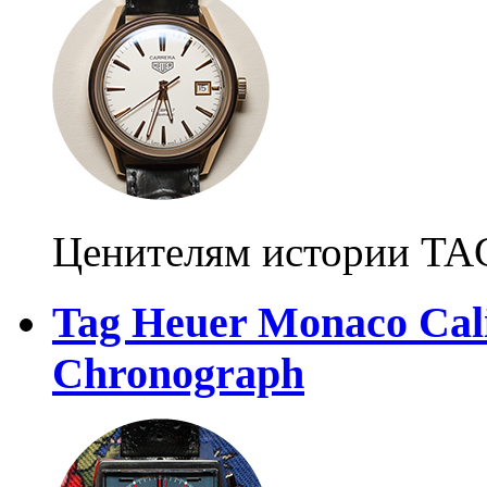
Ценителям истории TAG
Tag Heuer Monaco Cali
Chronograph