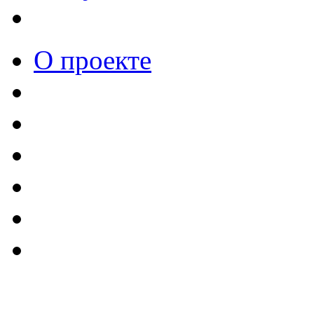
О проекте