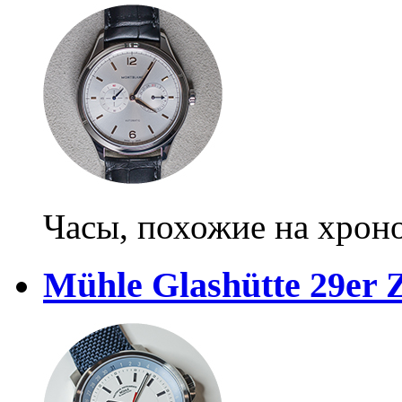
Часы, похожие на хрон
Mühle Glashütte 29er 