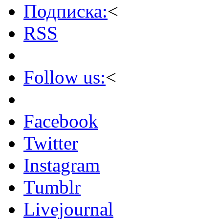
Подписка:
<
RSS
Follow us:
<
Facebook
Twitter
Instagram
Tumblr
Livejournal