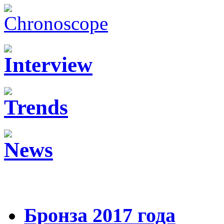
Бронза 2017 года