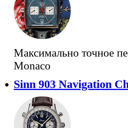
Максимально точное пе
Monaco
Sinn 903 Navigation C