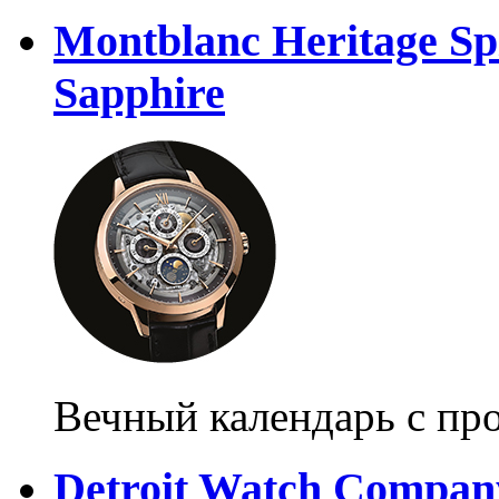
Montblanc Heritage Spi
Sapphire
Вечный календарь с пр
Detroit Watch Compa