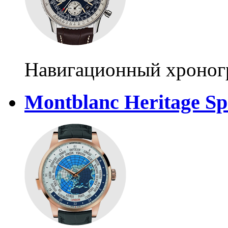
Навигационный хроног
Montblanc Heritage Sp