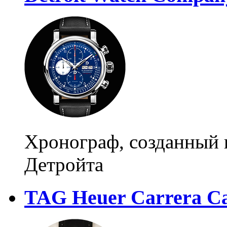
Хронограф, созданный 
Детройта
TAG Heuer Carrera Cal