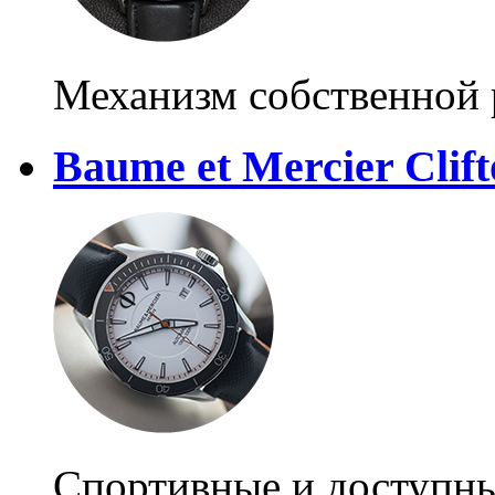
Механизм собственной 
Baume et Mercier Clif
Спортивные и доступны