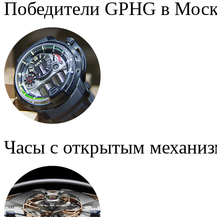
Победители GPHG в Моск
Часы с открытым механи