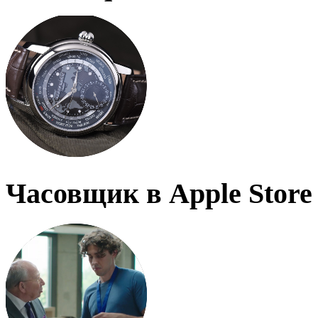
Часовщик в Apple Store