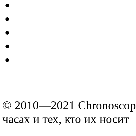
© 2010—2021 Chronoscope
часах и тех, кто их носит