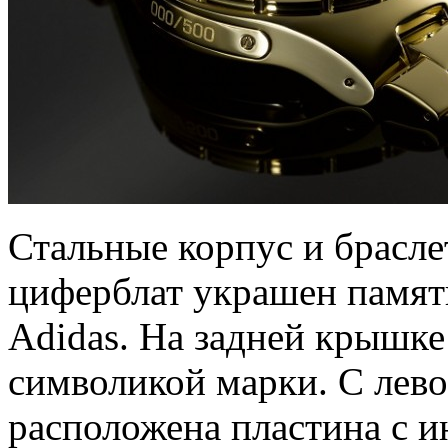
Стальные корпус и брасле
циферблат украшен памят
Adidas. На задней крышке
символикой марки. С лев
расположена пластина с 