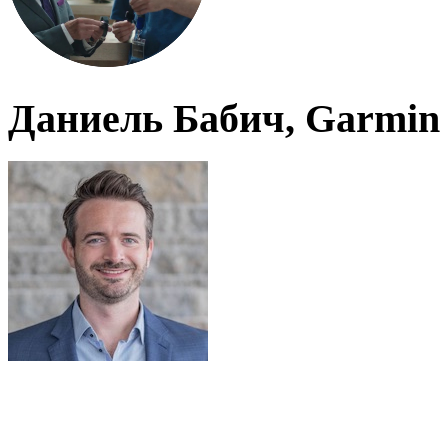
Даниель Бабич, Garmin