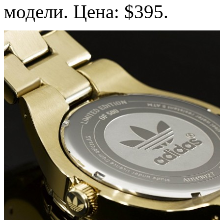
модели. Цена: $395.