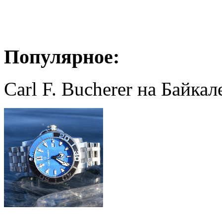
Популярное:
Carl F. Bucherer на Байкал