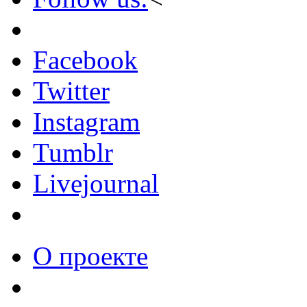
Facebook
Twitter
Instagram
Tumblr
Livejournal
О проекте