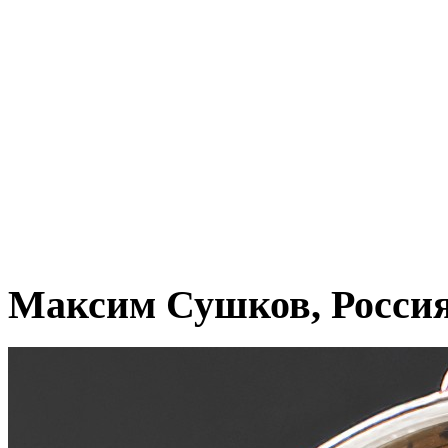
Максим Сушков, Росси