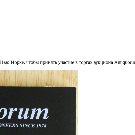
 Нью-Йорке, чтобы принять участие в торгах аукциона Antiquoru