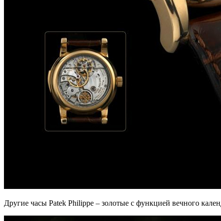
Другие часы Patek Philippe – золотые с функцией вечного кале