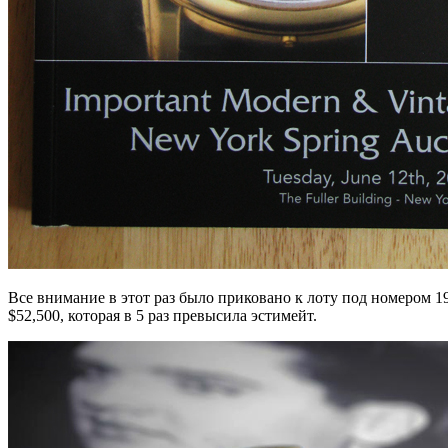
Все внимание в этот раз было приковано к лоту под номером 1
$52,500, которая в 5 раз превысила эстимейт.