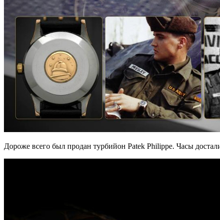
Дороже всего был продан турбийон Patek Philippe. Часы достал