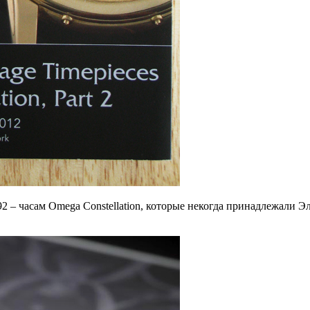
92 – часам Omega Constellation, которые некогда принадлежали 