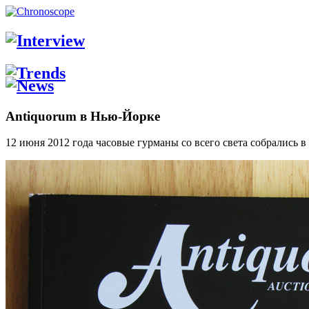
Antiquorum в Нью-Йорке
12 июня 2012 года часовые гурманы со всего света собрались в