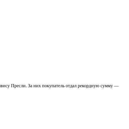
Элвису Пресли. За них покупатель отдал рекордную сумму —