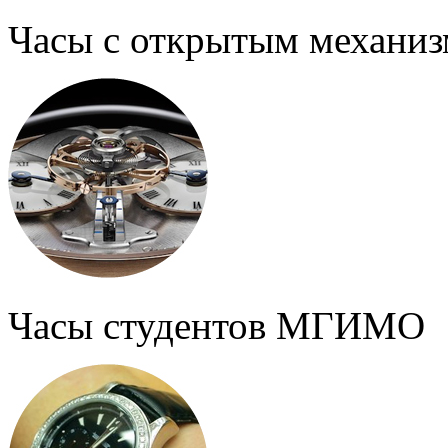
Часы с открытым механи
Часы студентов МГИМО