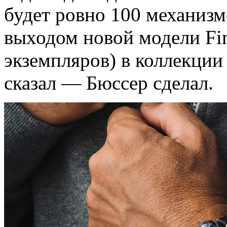
будет ровно 100 механизмо
выходом новой модели Fin
экземпляров) в коллекции
сказал — Бюссер сделал.