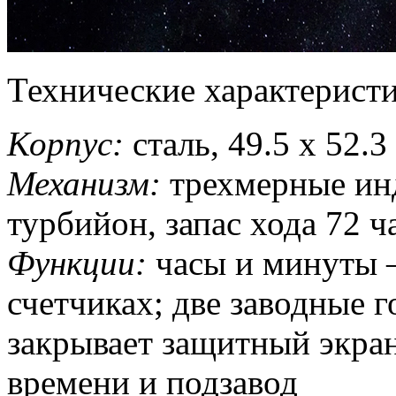
Технические характеристи
Корпус:
сталь, 49.5 x 52.3
Механизм:
трехмерные ин
турбийон, запас хода 72 ч
Функции:
часы и минуты 
счетчиках; две заводные г
закрывает защитный экран
времени и подзавод