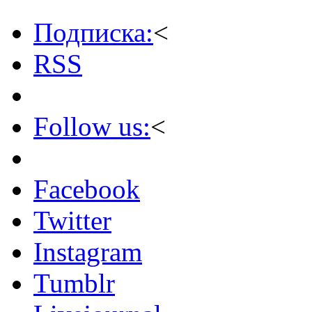
Подписка:
<
RSS
Follow us:
<
Facebook
Twitter
Instagram
Tumblr