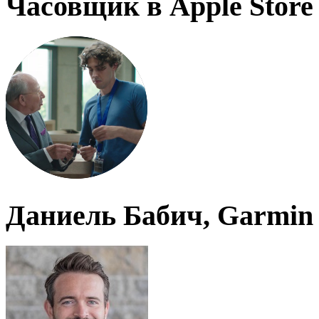
Часовщик в Apple Store
Даниель Бабич, Garmin