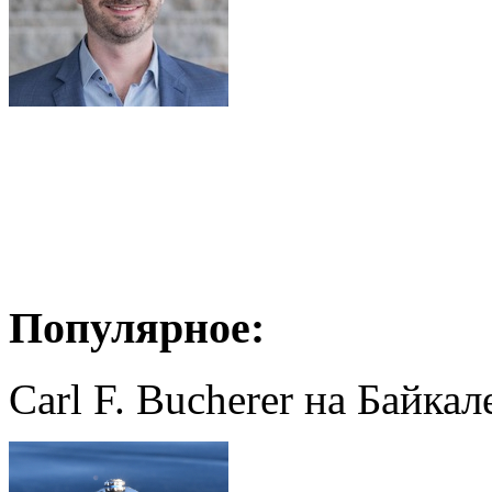
Популярное:
Carl F. Bucherer на Байкал