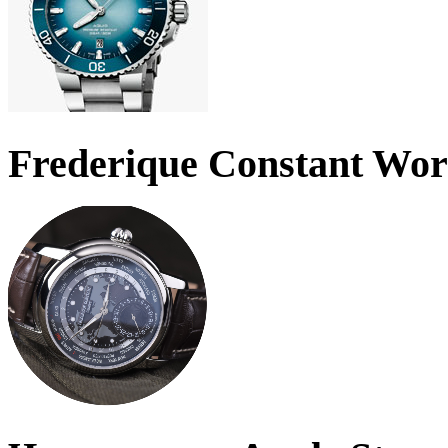
Frederique Constant Wo