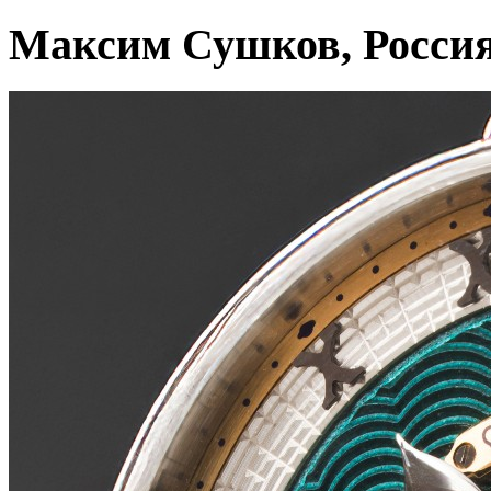
Максим Сушков, Росси