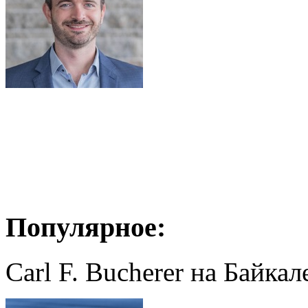
Популярное:
Carl F. Bucherer на Байкал