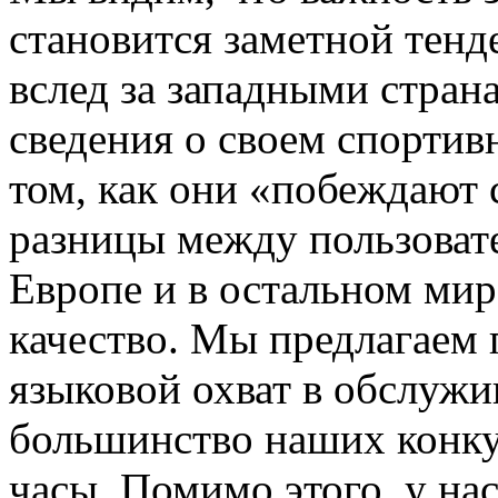
становится заметной тенд
вслед за западными стран
сведения о своем спортив
том, как они «побеждают 
разницы между пользоват
Европе и в остальном мир
качество. Мы предлагаем 
языковой охват в обслужи
большинство наших конку
часы. Помимо этого, у нас