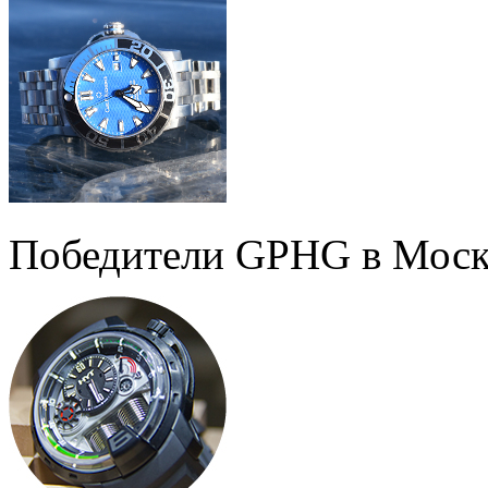
Победители GPHG в Моск