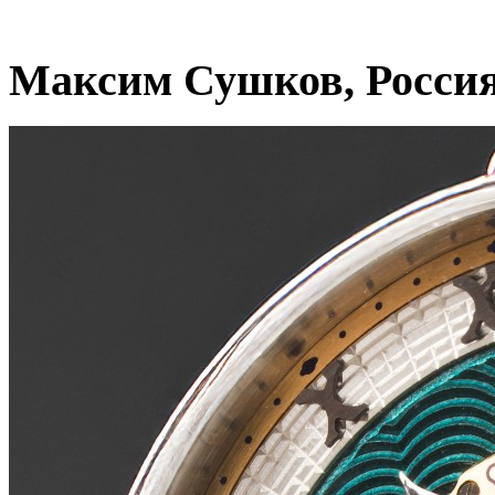
Максим Сушков, Росси