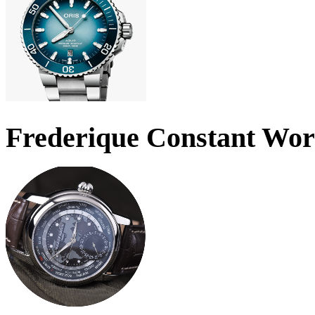
Frederique Constant Wo