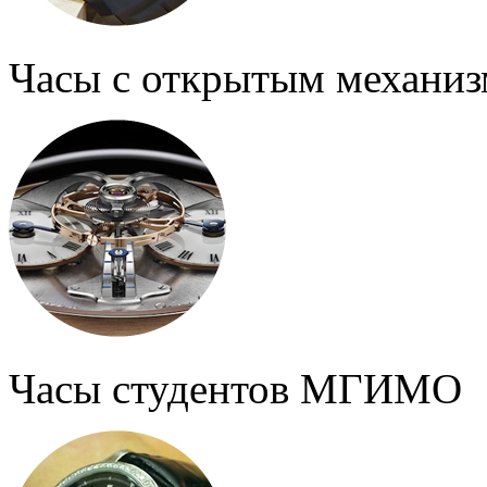
Часы с открытым механи
Часы студентов МГИМО