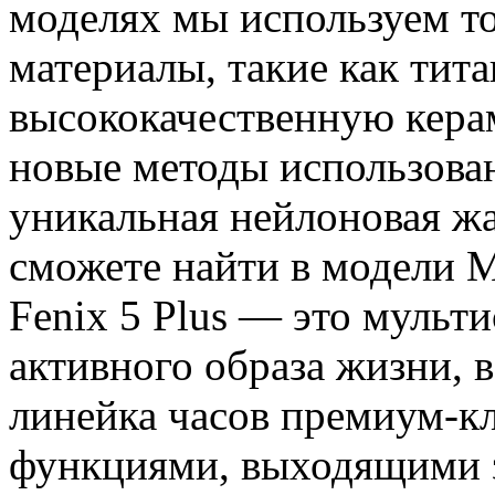
моделях мы используем т
материалы, такие как тита
высококачественную кера
новые методы использован
уникальная нейлоновая жа
сможете найти в модели 
Fenix 5 Plus — это мульт
активного образа жизни, 
линейка часов премиум-кл
функциями, выходящими з