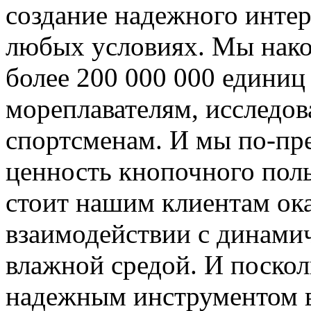
создание надежного инте
любых условиях. Мы нак
более 200 000 000 едини
мореплавателям, исследов
спортсменам. И мы по-пр
ценность кнопочного поль
стоит нашим клиентам ока
взаимодействии с динами
влажной средой. И поско
надежным инструментом в