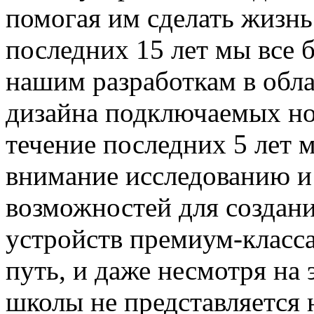
помогая им сделать жизнь
последних 15 лет мы все 
нашим разработкам в обл
дизайна подключаемых но
течение последних 5 лет
внимание исследованию и
возможностей для создан
устройств премиум-класс
путь, и даже несмотря на 
школы не представляется