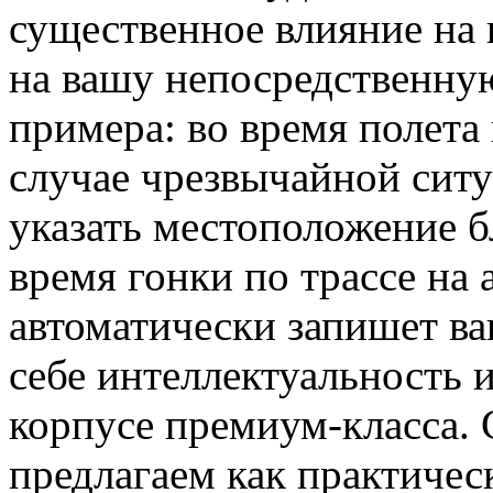
существенное влияние на 
на вашу непосредственную
примера: во время полета
случае чрезвычайной сит
указать местоположение б
время гонки по трассе на
автоматически запишет в
себе интеллектуальность 
корпусе премиум-класса
предлагаем как практическ