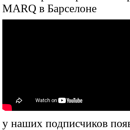
MARQ в Барселоне
у наших подписчиков поя