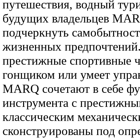
путешествия, водный тури
будущих владельцев MARQ
подчеркнуть самобытность
жизненных предпочтений.
престижные спортивные ча
гонщиком или умеет управ
MARQ сочетают в себе фу
инструмента с престижны
классическим механическ
сконструированы под опре