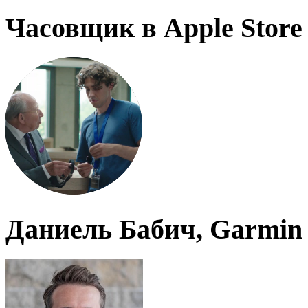
Часовщик в Apple Store
Даниель Бабич, Garmin