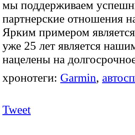
мы поддерживаем успешн
партнерские отношения на
Ярким примером является
уже 25 лет является наши
нацелены на долгосрочное
хронотеги:
Garmin
,
автосп
Tweet