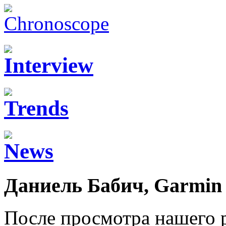
Даниель Бабич, Garmin
После просмотра нашего 