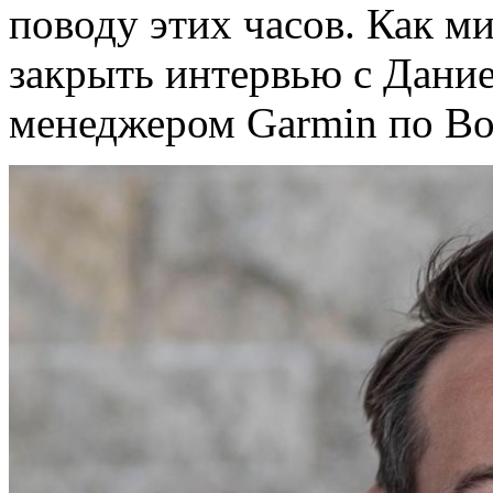
поводу этих часов. Как м
закрыть интервью с Дани
менеджером Garmin по Во