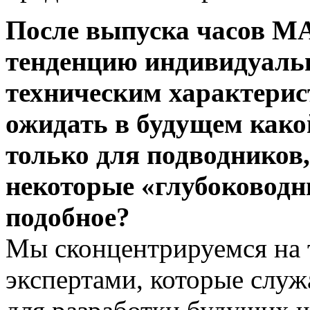
После выпуска часов M
тенденцию индивидуальн
техническим характерис
ожидать в будущем како
только для подводников,
некоторые «глубоководн
подобное?
Мы сконцентрируемся на т
экспертами, которые служ