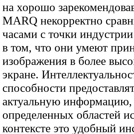
на хорошо зарекомендова
MARQ некорректно сравн
часами с точки индустрии
в том, что они умеют при
изображения в более выс
экране. Интеллектуально
способности предоставля
актуальную информацию, 
определенных областей ис
контексте это удобный ин