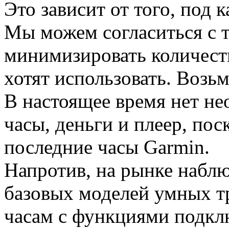
Это зависит от того, под 
Мы можем согласиться с т
минимизировать количеств
хотят использовать. Возьм
В настоящее время нет не
часы, деньги и плеер, пос
последние часы Garmin.
Напротив, на рынке наблю
базовых моделей умных т
часам c функциями подкл