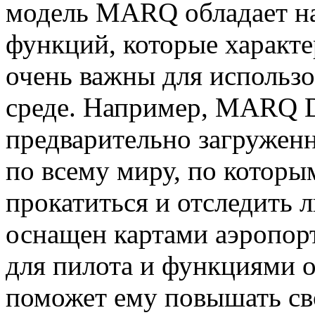
модель MARQ обладает н
функций, которые характе
очень важны для использ
среде. Например, MARQ Dr
предварительно загружен
по всему миру, по которы
прокатиться и отследить 
оснащен картами аэропор
для пилота и функциями о
поможет ему повышать св