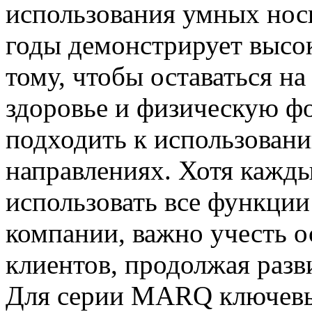
использования умных нос
годы демонстрирует высок
тому, чтобы оставаться на
здоровье и физическую фо
подходить к использован
направлениях. Хотя кажды
использовать все функции 
компании, важно учесть 
клиентов, продолжая разв
Для серии MARQ ключевы