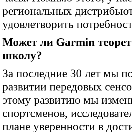
региональных дистрибьют
удовлетворить потребнос
Может ли Garmin теорет
школу?
За последние 30 лет мы п
развитии передовых сенсо
этому развитию мы измен
спортсменов, исследовател
плане уверенности в дост