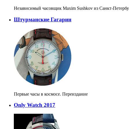
Независимый часовщик Maxim Sushkov из Санкт-Петербу
Штурманские Гагарин
Первые часы в космосе. Переиздание
Only Watch 2017