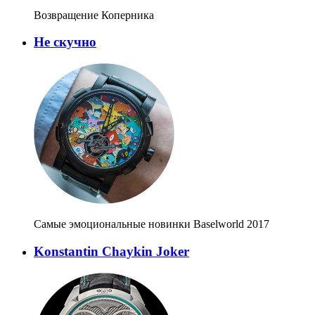
Возвращение Коперника
Не скучно
Самые эмоциональные новинки Baselworld 2017
Konstantin Chaykin Joker