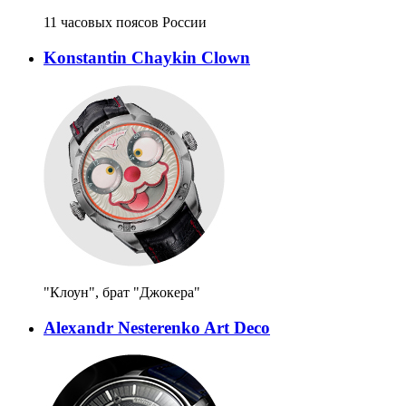
11 часовых поясов России
Konstantin Chaykin Clown
"Клоун", брат "Джокера"
Alexandr Nesterenko Art Deco