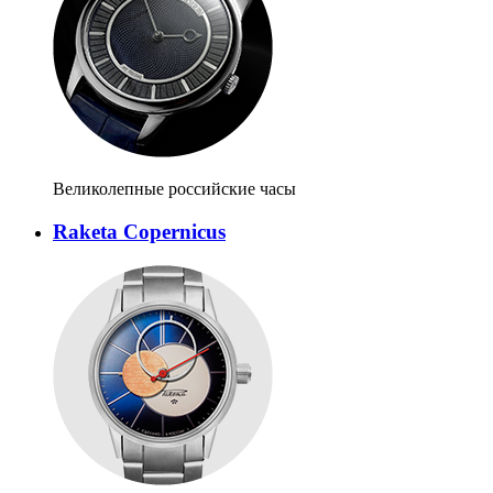
Великолепные российские часы
Raketa Copernicus