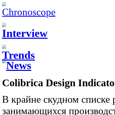
Colibrica Design Indicato
В крайне скудном списке 
занимающихся производст