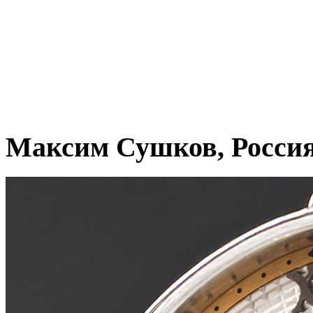
Максим Сушков, Росси