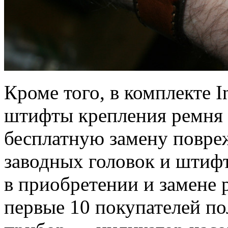
Кроме того, в комплекте I
штифты крепления ремня и
бесплатную замену повре
заводных головок и штиф
в приобретении и замене 
первые 10 покупателей п