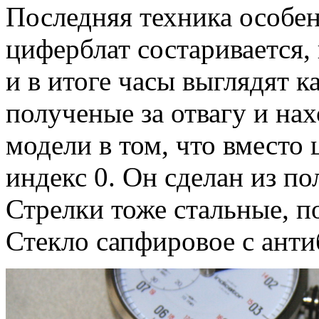
Последняя техника особе
циферблат состаривается
и в итоге часы выглядят к
полученые за отвагу и на
модели в том, что вместо
индекс 0. Он сделан из п
Стрелки тоже стальные, п
Стекло сапфировое с анти