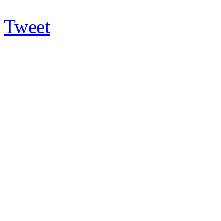
Tweet