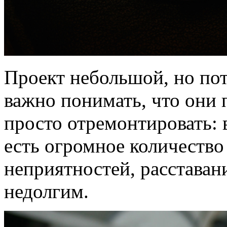
Проект небольшой, но по
важно понимать, что они 
просто отремонтировать: 
есть огромное количество 
неприятностей, расставани
недолгим.