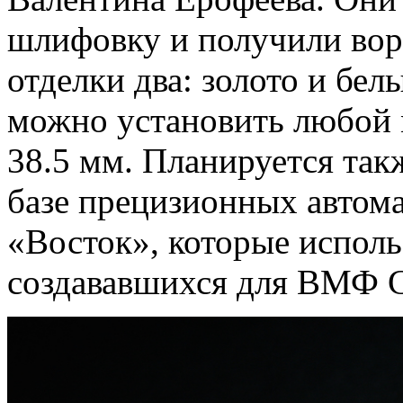
шлифовку и получили вор
отделки два: золото и бел
можно установить любой 
38.5 мм. Планируется так
базе прецизионных автом
«Восток», которые исполь
создававшихся для ВМФ 