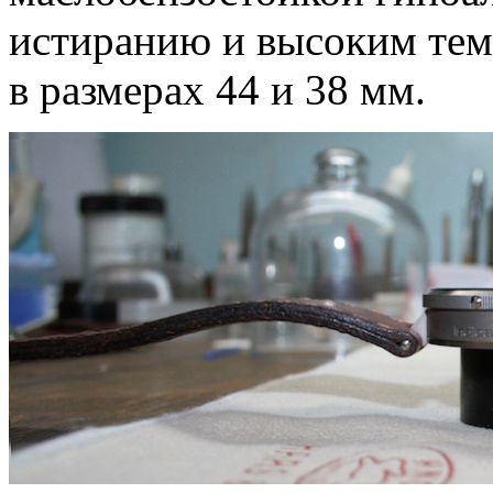
истиранию и высоким тем
в размерах 44 и 38 мм.