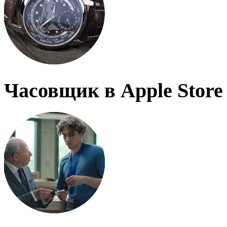
Часовщик в Apple Store