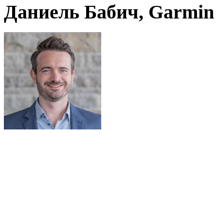
Даниель Бабич, Garmin