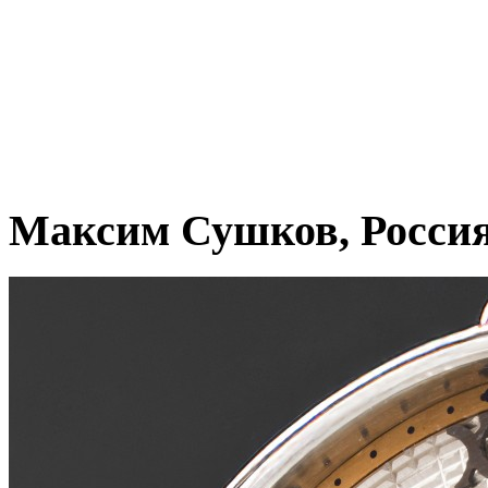
Максим Сушков, Росси