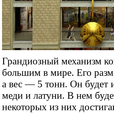
Грандиозный механизм ко
большим в мире. Его разм
а вес — 5 тонн. Он будет 
меди и латуни. В нем буд
некоторых из них достига