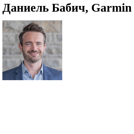
Даниель Бабич, Garmin