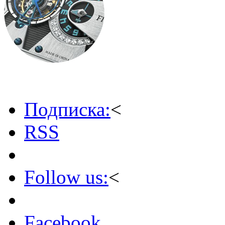
Подписка:
<
RSS
Follow us:
<
Facebook