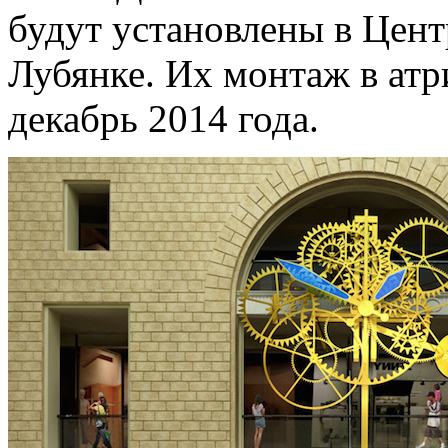
будут установлены в Цент
Лубянке. Их монтаж в атр
декабрь 2014 года.