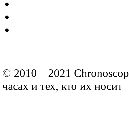
© 2010—2021 Chronoscope
часах и тех, кто их носит