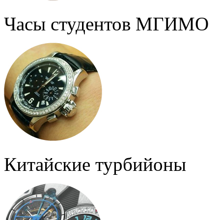
Часы студентов МГИМО
Китайские турбийоны