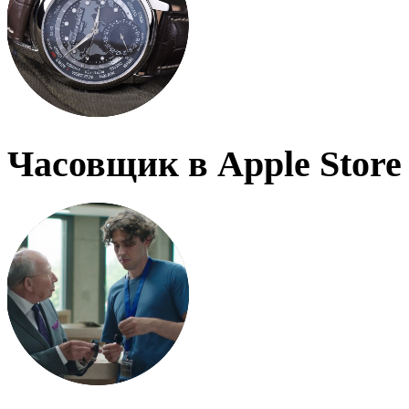
Часовщик в Apple Store