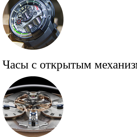
Часы с открытым механи