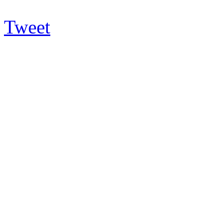
Tweet