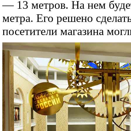
— 13 метров. На нем буде
метра. Его решено сделат
посетители магазина могл