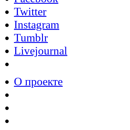
Twitter
Instagram
Tumblr
Livejournal
О проекте