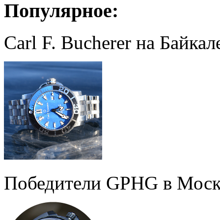
Популярное:
Carl F. Bucherer на Байкал
Победители GPHG в Моск