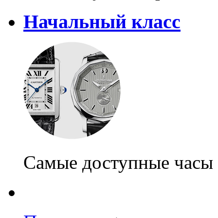
Начальный класс
Самые доступные часы