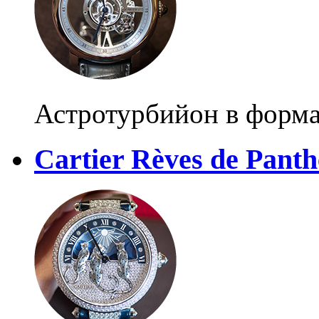
Астротурбийон в форма
Cartier Rèves de Panth