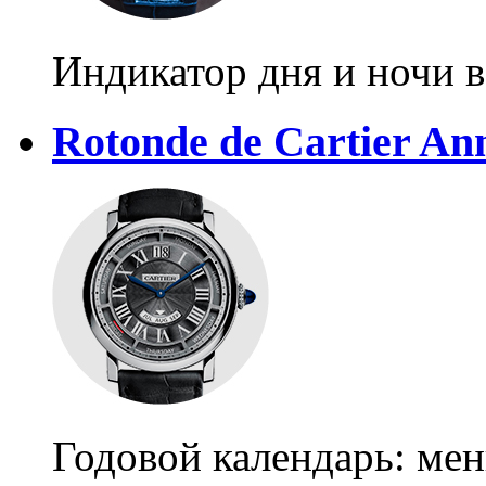
Индикатор дня и ночи в
Rotonde de Cartier An
Годовой календарь: ме