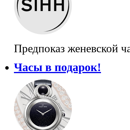
Предпоказ женевской ч
Часы в подарок!