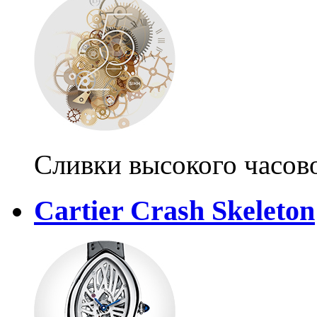
Сливки высокого часово
Cartier Crash Skeleton