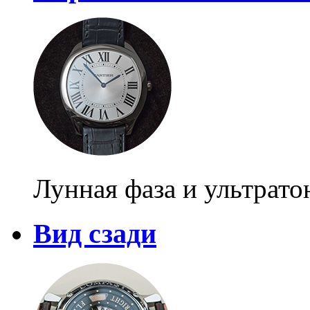
Лунная фаза и ультрат
Вид сзади