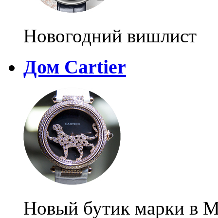
Новогодний вишлист
Дом Cartier
Новый бутик марки в М