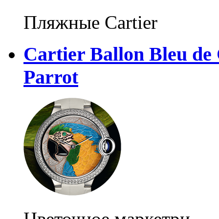
Пляжные Cartier
Cartier Ballon Bleu de
Parrot
Цветочное маркетри