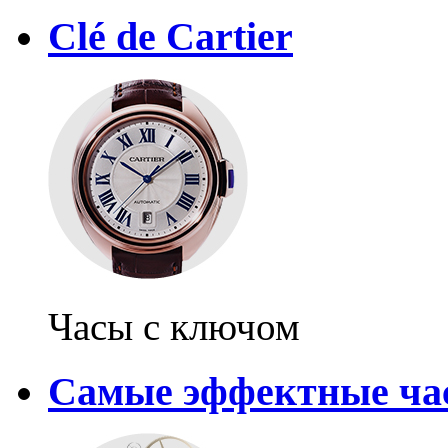
Clé de Cartier
Часы с ключом
Самые эффектные ча