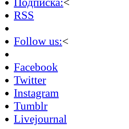
Подписка:
<
RSS
Follow us:
<
Facebook
Twitter
Instagram
Tumblr
Livejournal