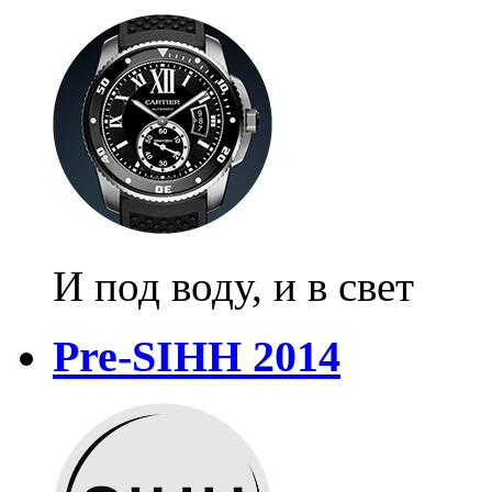
И под воду, и в свет
Pre-SIHH 2014