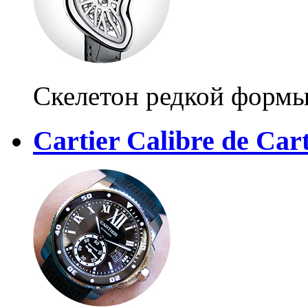
Скелетон редкой форм
Cartier Calibre de Cart