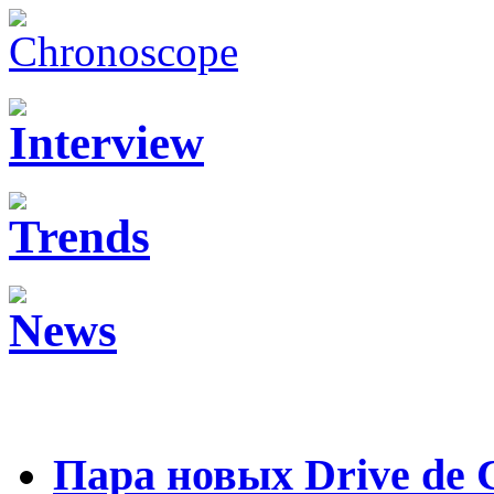
Пара новых Drive de C