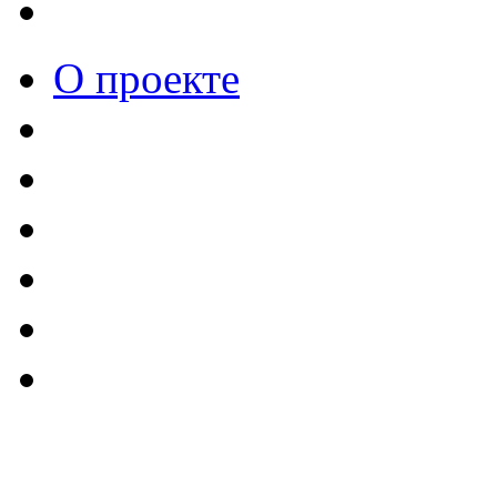
О проекте