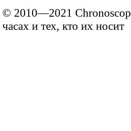
© 2010—2021 Chronoscope
часах и тех, кто их носит