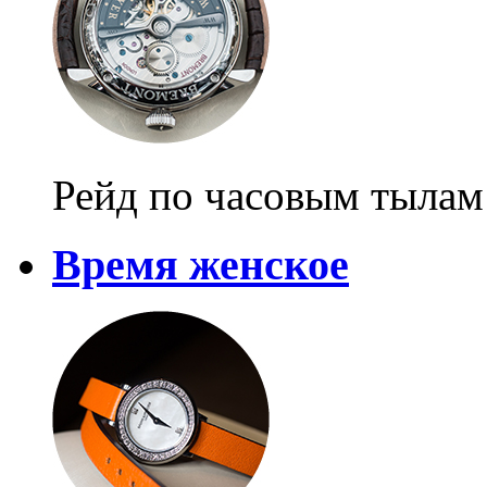
Рейд по часовым тылам
Время женское