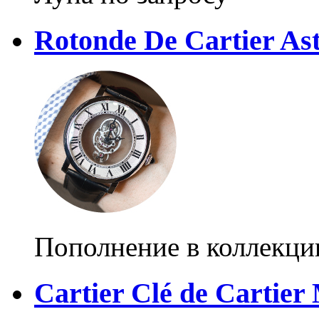
Rotonde De Cartier As
Пополнение в коллекци
Cartier Clé de Cartier