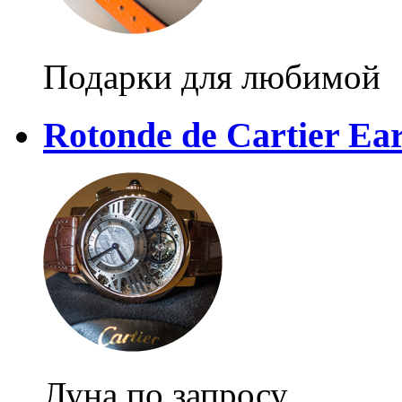
Подарки для любимой
Rotonde de Cartier Ea
Луна по запросу