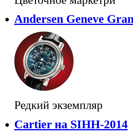
Andersen Geneve Grand
Редкий экземпляр
Cartier на SIHH-2014