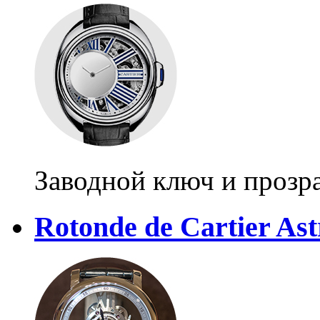
Заводной ключ и прозр
Rotonde de Cartier Ast