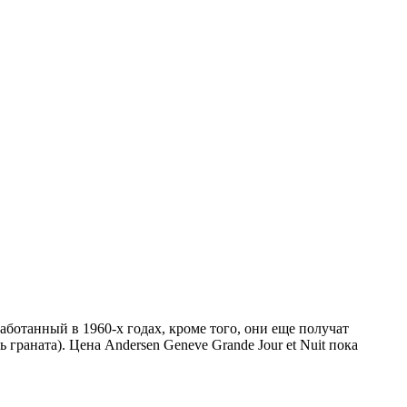
ботанный в 1960-х годах, кроме того, они еще получат
граната). Цена Andersen Geneve Grande Jour et Nuit пока