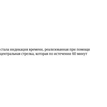
и стала индикация времени, реализованная при помощи
ентральная стрелка, которая по истечении 60 минут