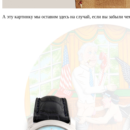
А эту картинку мы оставим здесь на случай, если вы забыли ч