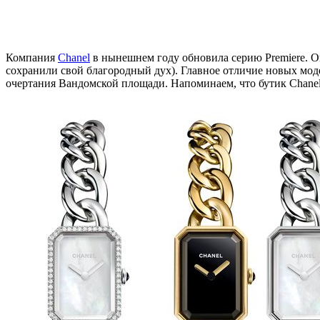
Компания
Chanel
в нынешнем году обновила серию Premiere. Он
сохранили свой благородный дух). Главное отличие новых мод
очертания Вандомской площади. Напоминаем, что бутик Chanel