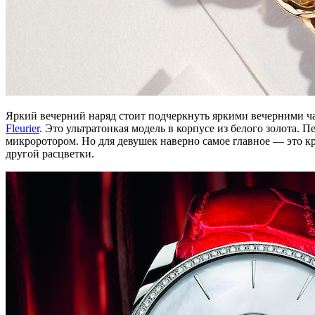
Яркий вечерний наряд стоит подчеркнуть яркими вечерними ча
Fleurier
. Это ультратонкая модель в корпусе из белого золота
микроротором. Но для девушек наверно самое главное — это кр
другой расцветки.