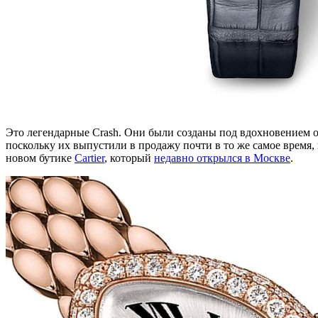
Это легендарные Crash. Они были созданы под вдохновением от
поскольку их выпустили в продажу почти в то же самое время,
новом бутике
Cartier
, который
недавно открылся в Москве
.