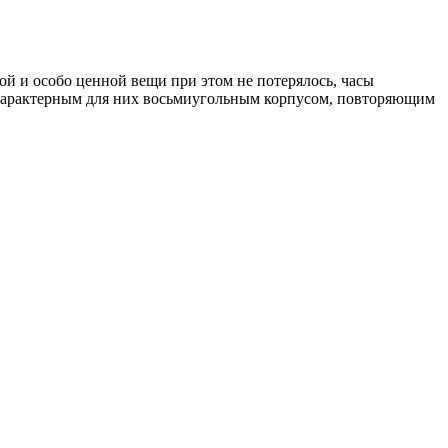
ой и особо ценной вещи при этом не потерялось, часы
с характерным для них восьмиугольным корпусом, повторяющим