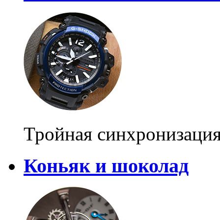
Тройная синхронизаци
Коньяк и шоколад