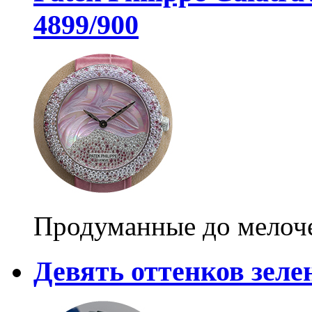
4899/900
Продуманные до мелоч
Девять оттенков зеле