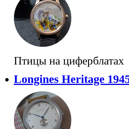
Птицы на циферблатах
Longines Heritage 194