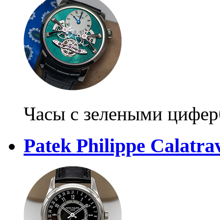
Часы с зелеными цифер
Patek Philippe Calatra