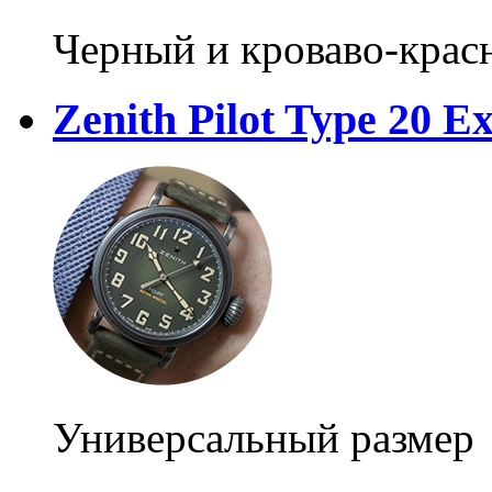
Черный и кроваво-крас
Zenith Pilot Type 20 E
Универсальный размер