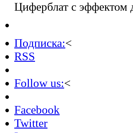
Циферблат с эффектом 
Подписка:
<
RSS
Follow us:
<
Facebook
Twitter