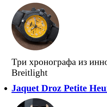
Три хронографа из инн
Breitlight
Jaquet Droz Petite Heu