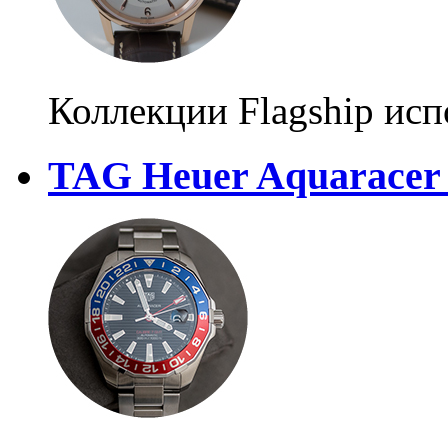
Коллекции Flagship исп
TAG Heuer Aquaracer