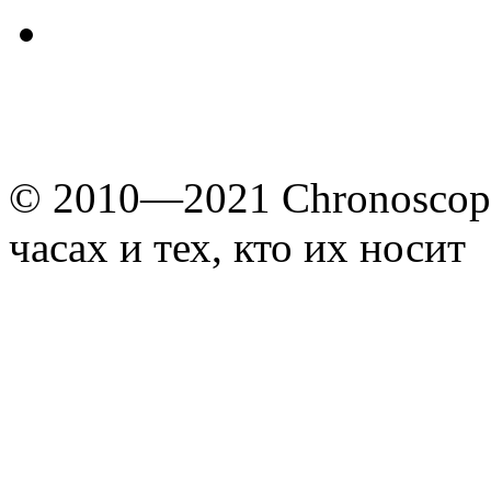
© 2010—2021 Chronoscope
часах и тех, кто их носит