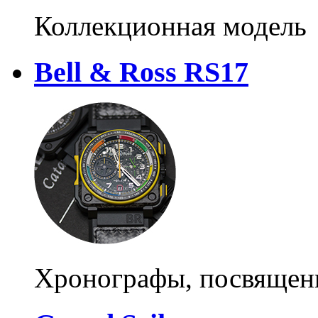
Коллекционная модель
Bell & Ross RS17
Хронографы, посвященн