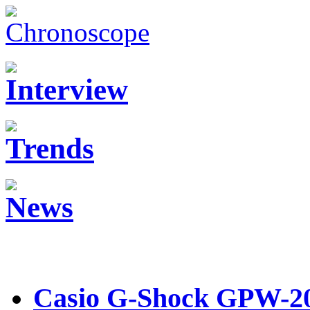
Casio G-Shock GPW-20