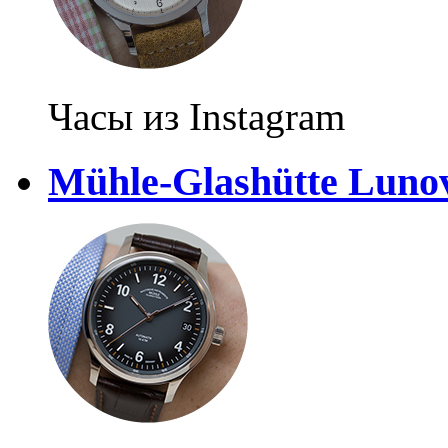
Часы из Instagram
Mühle-Glashütte Luno