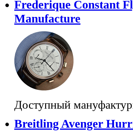
Frederique Constant 
Manufacture
Доступный мануфактур
Breitling Avenger Hurr