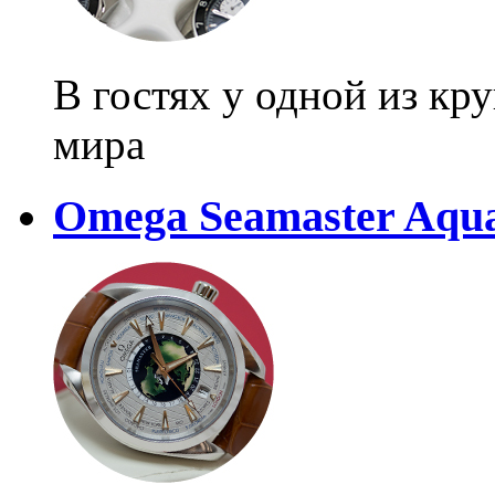
В гостях у одной из к
мира
Omega Seamaster Aqua