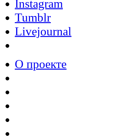
Instagram
Tumblr
Livejournal
О проекте