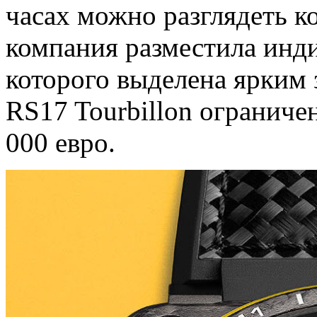
часах можно разглядеть ко
компания разместила инди
которого выделена ярким
RS17 Tourbillon ограниче
000 евро.