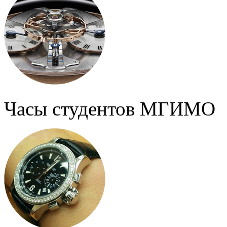
Часы студентов МГИМО