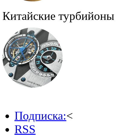
Китайские турбийоны
Подписка:
<
RSS