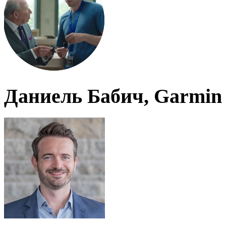
Даниель Бабич, Garmin