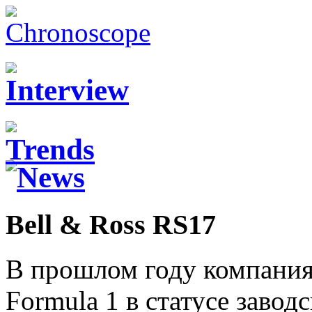
Bell & Ross RS17
В прошлом году компания 
Formula 1 в статусе завод