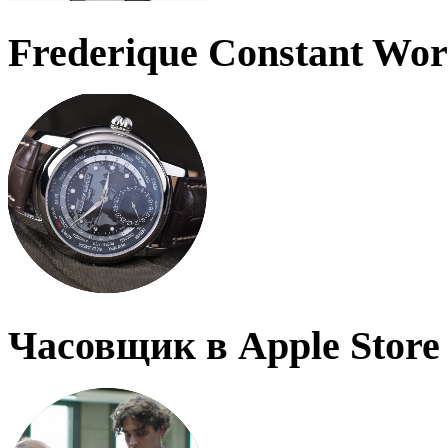
Frederique Constant Wo
Часовщик в Apple Store