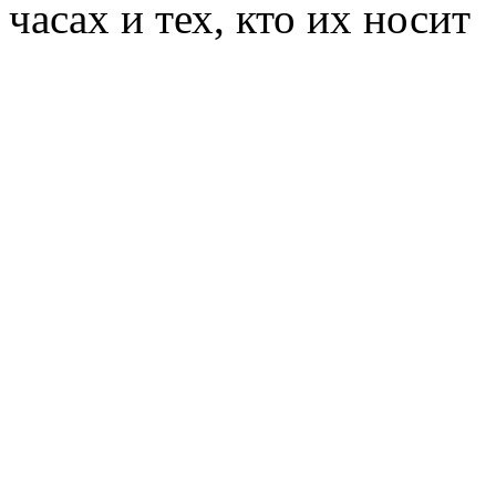
часах и тех, кто их носит