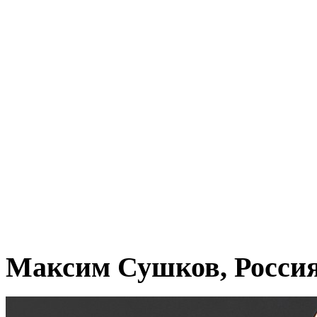
Максим Сушков, Росси