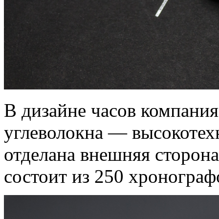
В дизайне часов компания
углеволокна — высокоте
отделана внешняя сторона
состоит из 250 хронографо