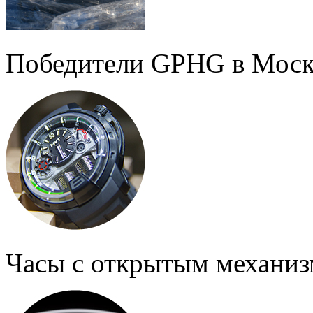
Победители GPHG в Моск
Часы с открытым механи