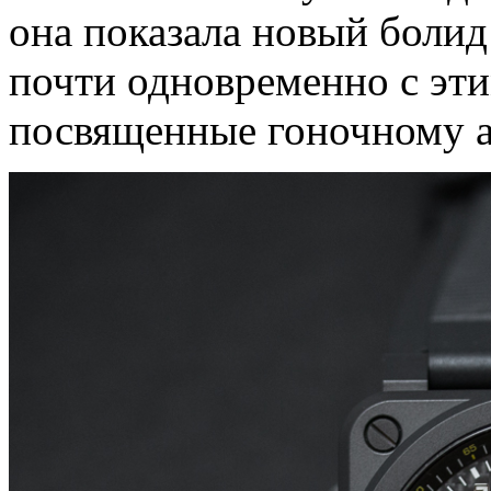
она показала новый болид
почти одновременно с эти
посвященные гоночному 