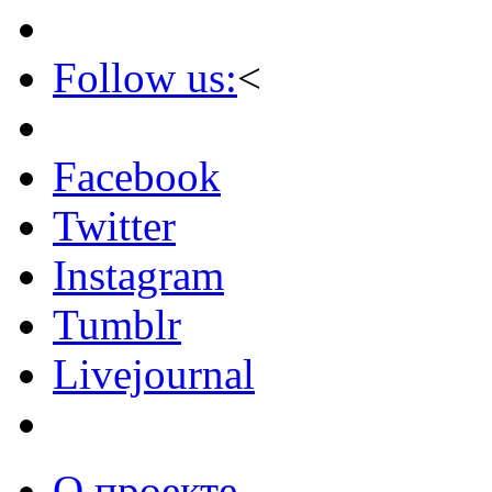
Follow us:
<
Facebook
Twitter
Instagram
Tumblr
Livejournal
О проекте