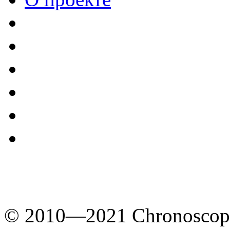
© 2010—2021 Chronoscope