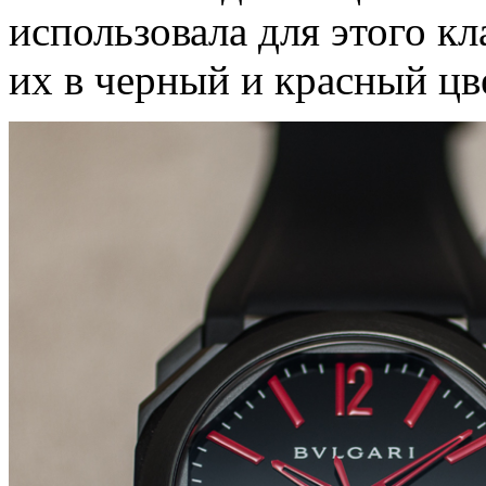
использовала для этого к
их в черный и красный цв