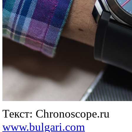
Текст: Chronoscope.ru
www.bulgari.com