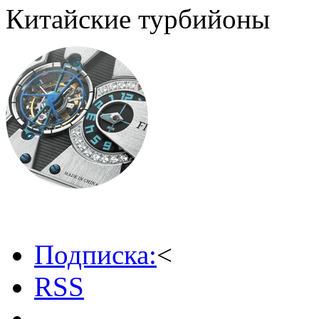
Китайские турбийоны
Подписка:
<
RSS