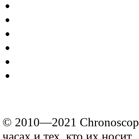
© 2010—2021 Chronoscope
часах и тех, кто их носит