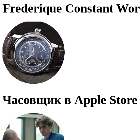
Frederique Constant Wo
Часовщик в Apple Store