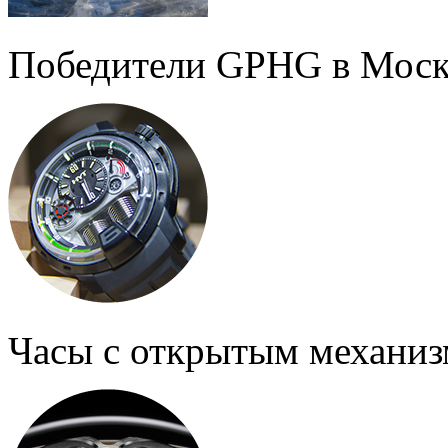
Победители GPHG в Моск
Часы с открытым механи