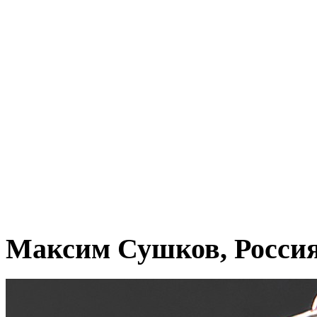
Максим Сушков, Росси