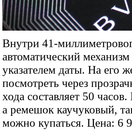
Внутри 41-миллиметровог
автоматический механизм 
указателем даты. На его 
посмотреть через прозра
хода составляет 50 часов
а ремешок каучуковый, так
можно купаться. Цена: 6 9