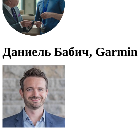
Даниель Бабич, Garmin