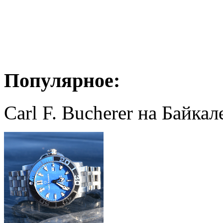
Популярное:
Carl F. Bucherer на Байкал