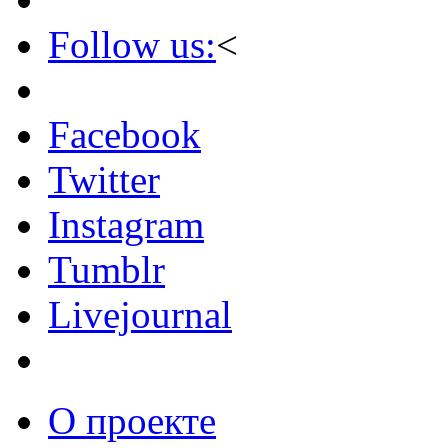
Follow us:
<
Facebook
Twitter
Instagram
Tumblr
Livejournal
О проекте