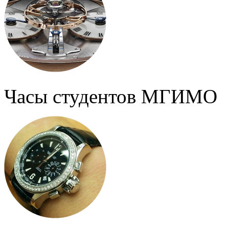
Часы студентов МГИМО