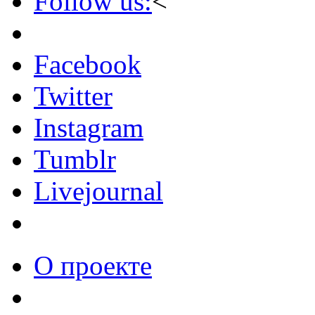
Follow us:
<
Facebook
Twitter
Instagram
Tumblr
Livejournal
О проекте