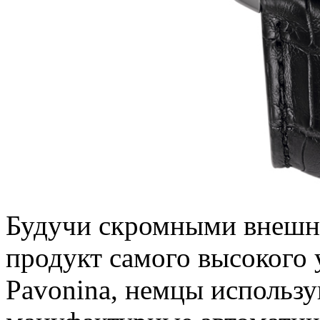
Будучи скромными внешне
продукт самого высокого 
Pavonina, немцы использу