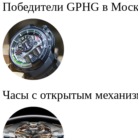
Победители GPHG в Моск
Часы с открытым механи