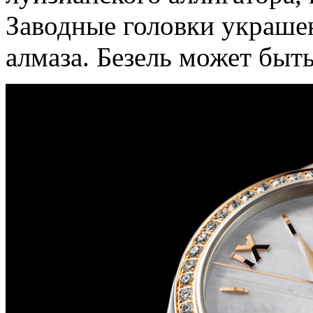
Заводные головки украше
алмаза. Безель может быт