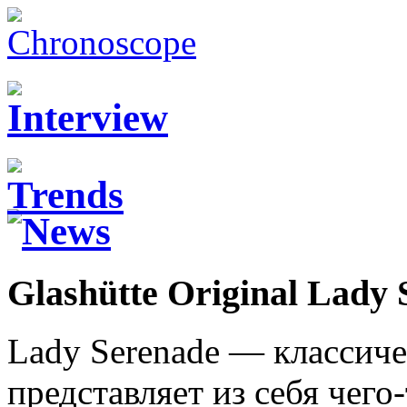
Glashütte Original Lady 
Lady Serenade — классиче
представляет из себя чего