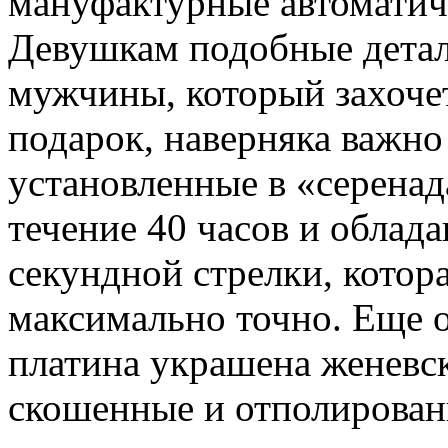
мануфактурные автоматич
Девушкам подобные детал
мужчины, который захоче
подарок, наверняка важно
установленные в «серенад
течение 40 часов и облад
секундной стрелки, котор
максимально точно. Еще 
платина украшена женевс
скошенные и отполирован