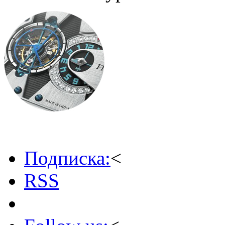
Подписка:
<
RSS