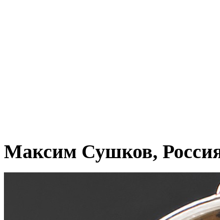
Максим Сушков, Росси