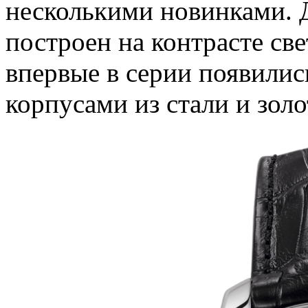
несколькими новинками. 
построен на контрасте св
впервые в серии появили
корпусами из стали и золо