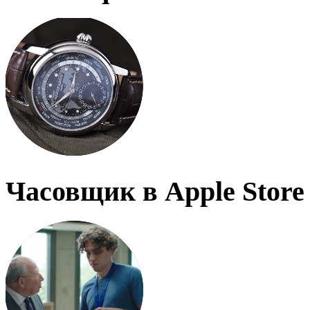
Часовщик в Apple Store