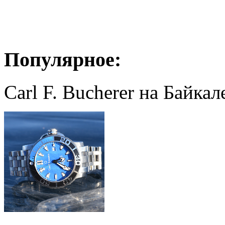
Популярное:
Carl F. Bucherer на Байкал