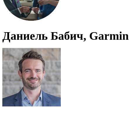
Даниель Бабич, Garmin