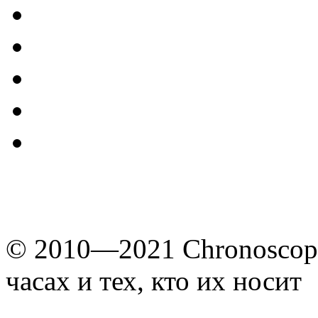
© 2010—2021 Chronoscope
часах и тех, кто их носит