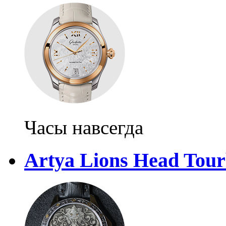
Часы навсегда
Artya Lions Head Tour