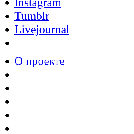
Instagram
Tumblr
Livejournal
О проекте