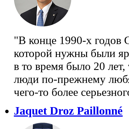
"В конце 1990-х годов 
которой нужны были яр
в то время было 20 лет,
люди по-прежнему любя
чего-то более серьезног
Jaquet Droz Paillonné