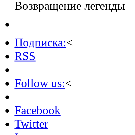
Возвращение легенды
Подписка:
<
RSS
Follow us:
<
Facebook
Twitter