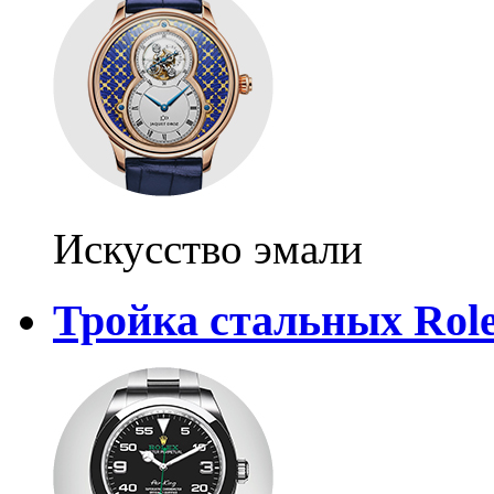
Искусство эмали
Тройка стальных Rol