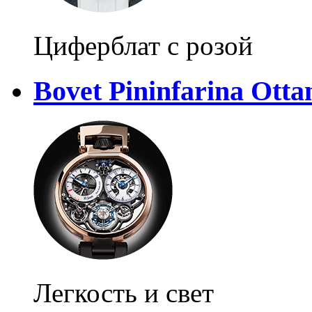
Циферблат с розой
Bovet Pininfarina Otta
Легкость и свет