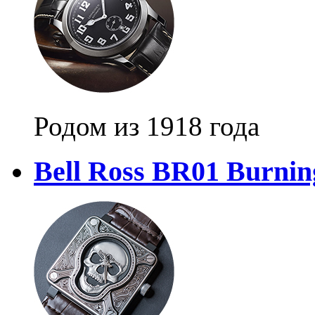
Родом из 1918 года
Bell Ross BR01 Burnin