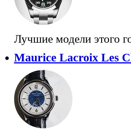
Лучшие модели этого г
Maurice Lacroix Les C