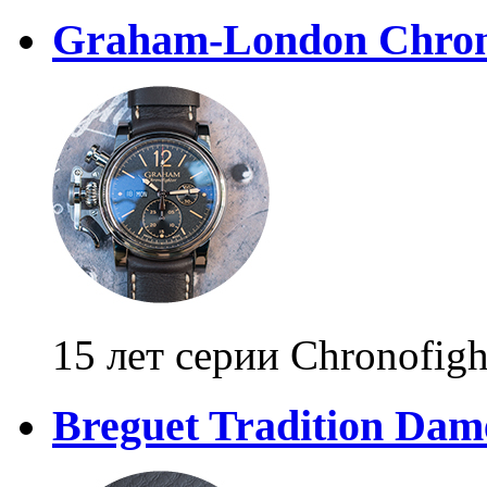
Graham-London Chrono
15 лет серии Chronofigh
Breguet Tradition Dam