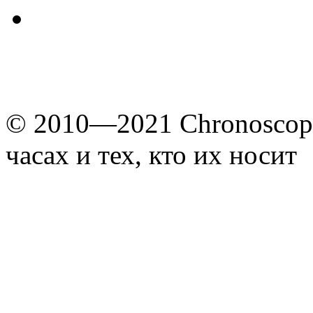
© 2010—2021 Chronoscope
часах и тех, кто их носит