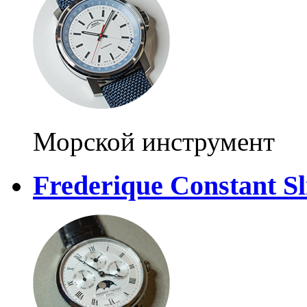
Морской инструмент
Frederique Constant Sl