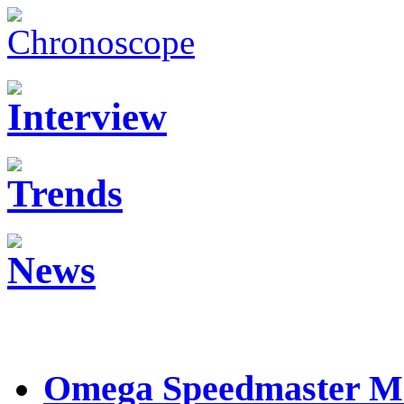
Omega Speedmaster M