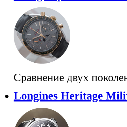
Сравнение двух поколе
Longines Heritage Mili