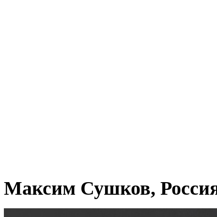
Максим Сушков, Росси