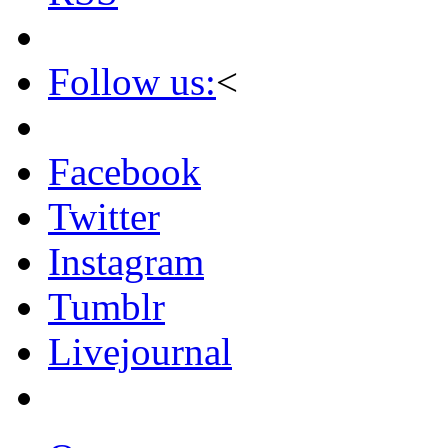
Follow us:
<
Facebook
Twitter
Instagram
Tumblr
Livejournal