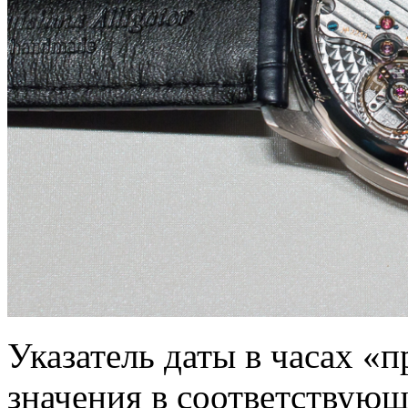
Указатель даты в часах «
значения в соответствую