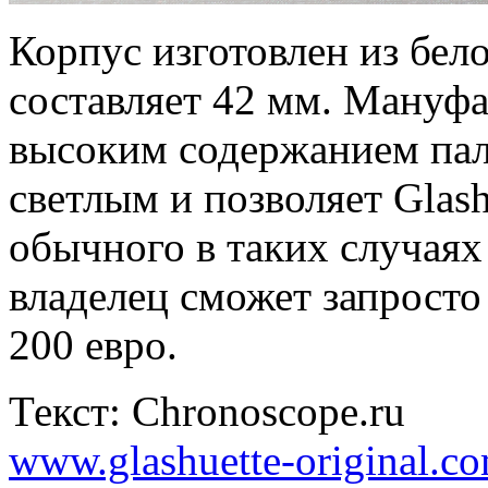
Корпус изготовлен из бело
составляет 42 мм. Мануфа
высоким содержанием палл
светлым и позволяет Glash
обычного в таких случаях
владелец сможет запросто
200 евро.
Текст: Chronoscope.ru
www.glashuette-original.c