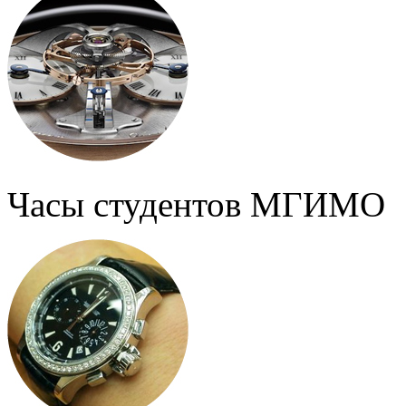
Часы студентов МГИМО