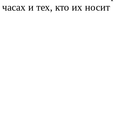
часах и тех, кто их носит