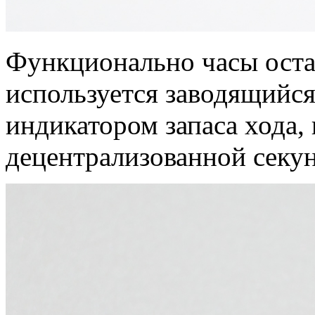
Функционально часы оста
используется заводящийся
индикатором запаса хода,
децентрализованной секун