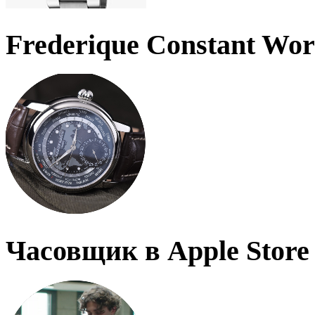
Frederique Constant Wo
Часовщик в Apple Store