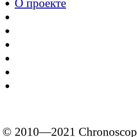
О проекте
© 2010—2021 Chronoscope