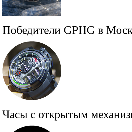
Победители GPHG в Моск
Часы с открытым механи