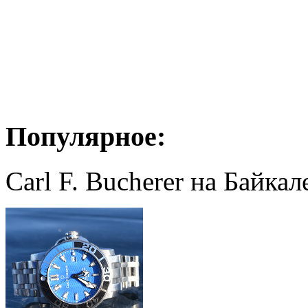
Популярное:
Carl F. Bucherer на Байкал