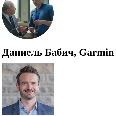
Даниель Бабич, Garmin