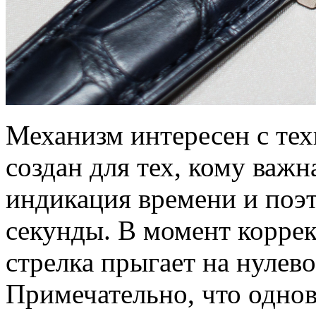
Механизм интересен с тех
создан для тех, кому важ
индикация времени и поэ
секунды. В момент корре
стрелка прыгает на нулево
Примечательно, что однов