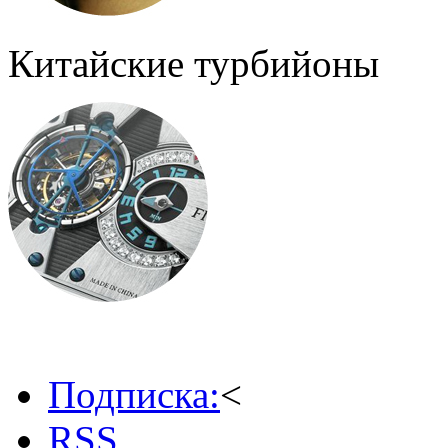
Китайские турбийоны
Подписка:
<
RSS