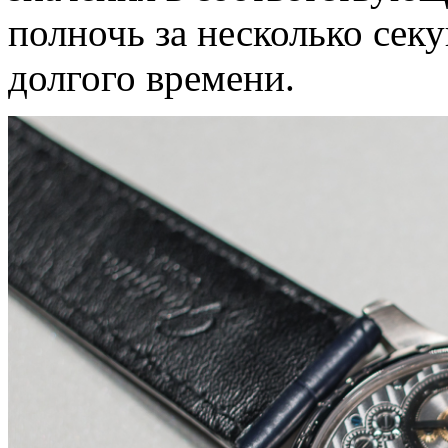
полночь за несколько секу
долгого времени.