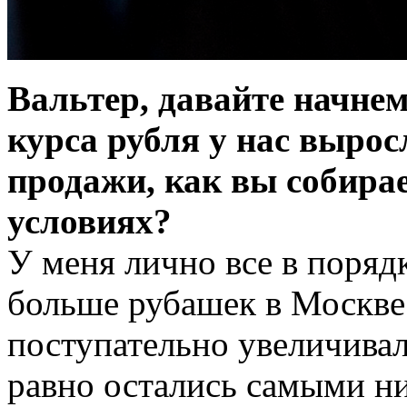
Вальтер, давайте начнем
курса рубля у нас вырос
продажи, как вы собирае
условиях?
У меня лично все в порядк
больше рубашек в Москве
поступательно увеличивал
равно остались самыми ни