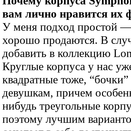
Почему корпуса Symphon
вам лично нравится их 
У меня подход простой —
хорошо продаются. В случ
добавить в коллекцию Lon
Круглые корпуса у нас уж
квадратные тоже, “бочки”
девушкам, причем особенн
нибудь треугольные корпу
поэтому лучшим вариантом