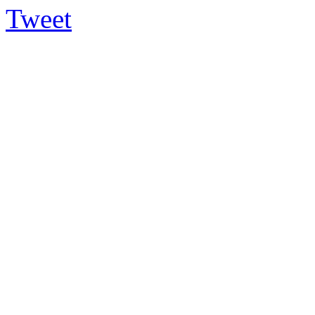
Tweet