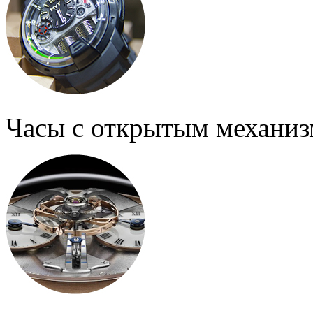
Часы с открытым механи