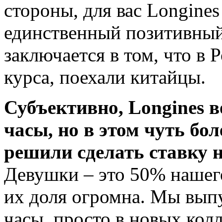
стороны, для вас Longines
единственный позитивный
заключается в том, что в 
курса, поехали китайцы.
Субъективно, Longines 
часы, но в этом чуть бол
решили сделать ставку 
Девушки – это 50% нашего
их доля огромна. Мы вып
часы, просто в новых колл