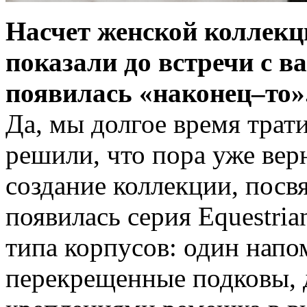
Насчет женской коллекц
показали до встречи с в
появилась «наконец–то»
Да, мы долгое время трат
решили, что пора уже вер
создание коллекции, посв
появилась серия Equestria
типа корпусов: один напо
перекрещенные подковы, д