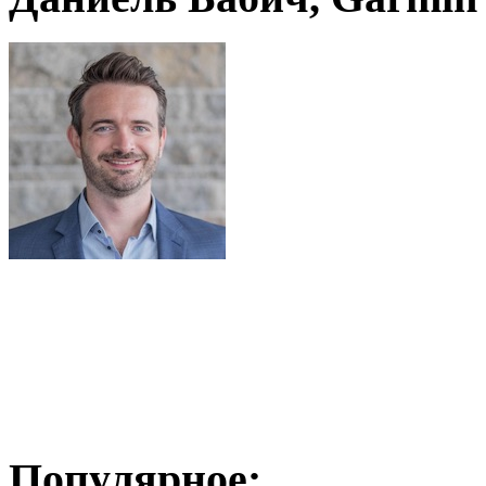
Популярное: