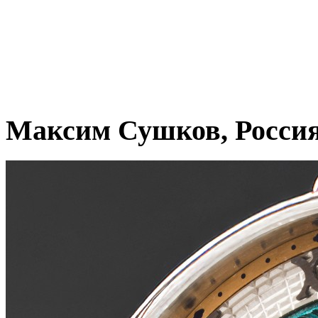
Максим Сушков, Росси