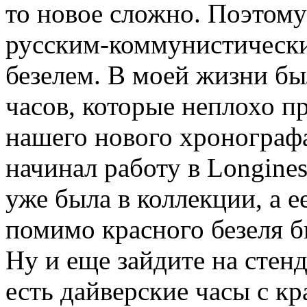
то новое сложно. Поэтому
русским-коммунистическ
безелем. В моей жизни бы
часов, которые неплохо п
нашего нового хронографа 
начинал работу в Longines
уже была в коллекции, а 
помимо красного безеля б
Ну и еще зайдите на стенд
есть дайверские часы с к