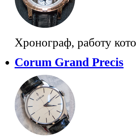
Хронограф, работу кот
Corum Grand Precis