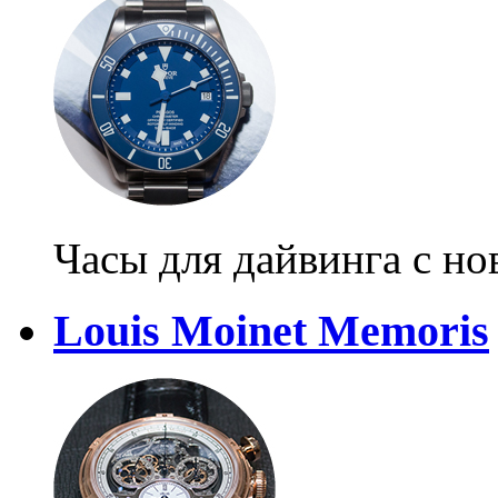
Часы для дайвинга с н
Louis Moinet Memoris