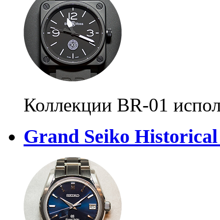
Коллекции BR-01 испол
Grand Seiko Historical