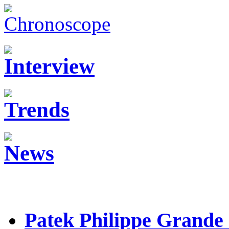
Patek Philippe Grande