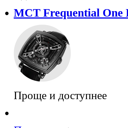
MCT Frequential One 
Проще и доступнее