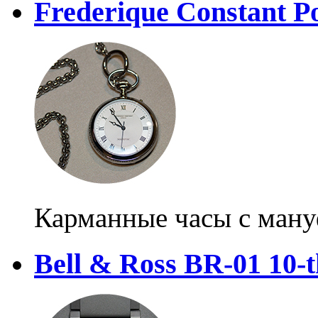
Frederique Constant P
Карманные часы с ман
Bell & Ross BR-01 10-