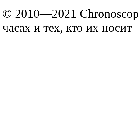
© 2010—2021 Chronoscope
часах и тех, кто их носит