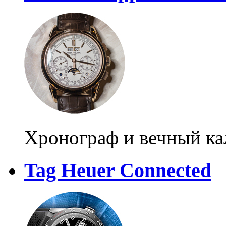
Хронограф и вечный ка
Tag Heuer Connected