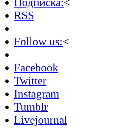
Подписка:
<
RSS
Follow us:
<
Facebook
Twitter
Instagram
Tumblr
Livejournal