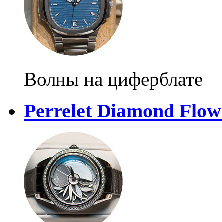
Волны на циферблате
Perrelet Diamond Flow