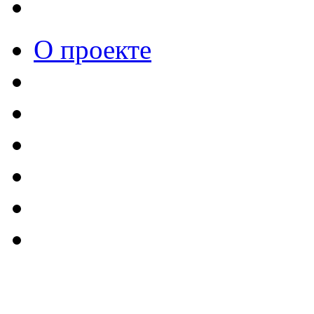
О проекте