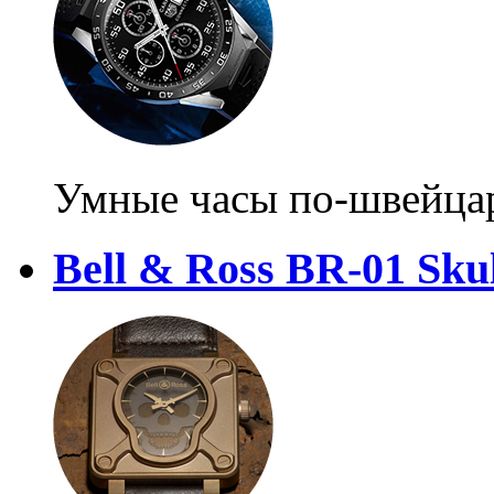
Умные часы по-швейца
Bell & Ross BR-01 Sku