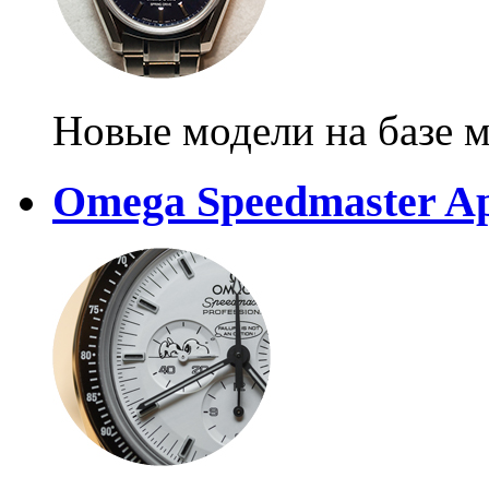
Новые модели на базе м
Omega Speedmaster Apo