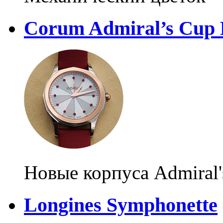
Corum Admiral’s Cup
Новые корпуса Admiral'
Longines Symphonette