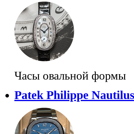
Часы овальной формы
Patek Philippe Nautilu