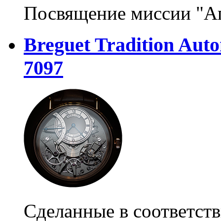
Посвящение миссии "А
Breguet Tradition Aut
7097
Сделанные в соответст