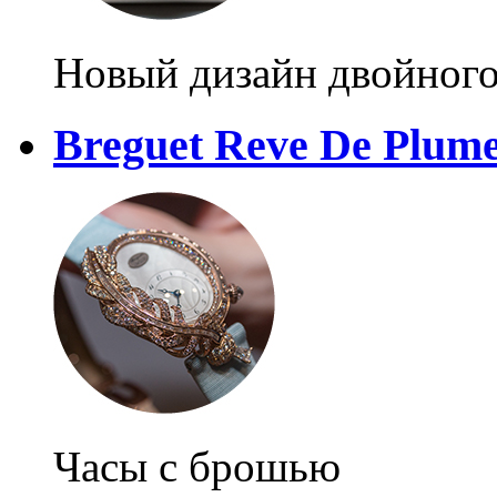
Новый дизайн двойного
Breguet Reve De Plume 
Часы с брошью