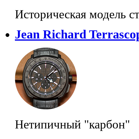
Историческая модель ст
Jean Richard Terrasc
Нетипичный "карбон"