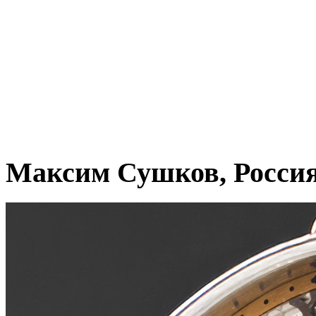
Максим Сушков, Росси