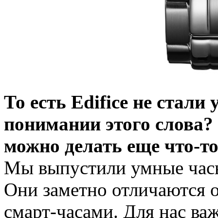
То есть Edifice не стал
понимании этого слова?
можно делать еще что-т
Мы выпустили умные часы,
Они заметно отличаются о
смарт-часами. Для нас ва