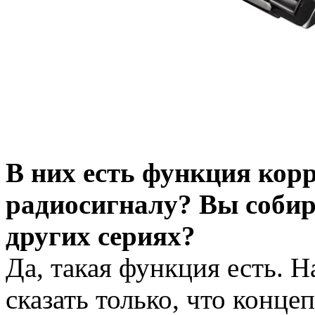
В них есть функция кор
радиосигналу? Вы собира
других сериях?
Да, такая функция есть. Н
сказать только, что конце