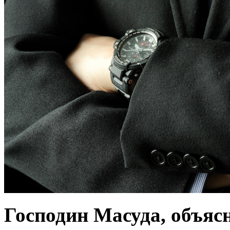
Господин Масуда, объясн