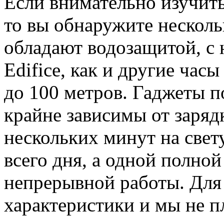
Если внимательно изучить
то вы обнаружите несколь
обладают водозащитой, с 
Edifice, как и другие час
до 100 метров. Гаджеты п
крайне зависимы от заряд
нескольких минут на свету
всего дня, а одной полной
непрерывной работы. Для 
характеристики и мы не п