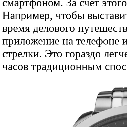
смартфоном. За счет этого
Например, чтобы выстави
время делового путешеств
приложение на телефоне 
стрелки. Это гораздо легч
часов традиционным спос