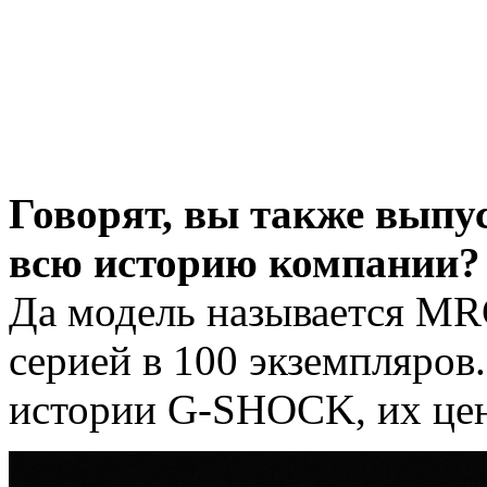
Говорят, вы также выпус
всю историю компании?
Да модель называется M
серией в 100 экземпляров
истории G-SHOCK, их цена