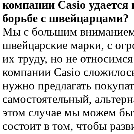
компании Casio удается
борьбе с швейцарцами?
Мы с большим вниманием 
швейцарские марки, с ог
их труду, но не относимся
компании Casio сложилось
нужно предлагать покупа
самостоятельный, альтерн
этом случае мы можем бы
состоит в том, чтобы разв