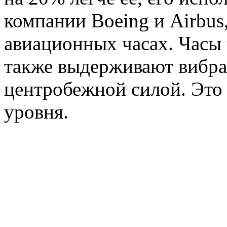
компании Boeing и Airbus,
авиационных часах. Часы 
также выдерживают вибра
центробежной силой. Это
уровня.