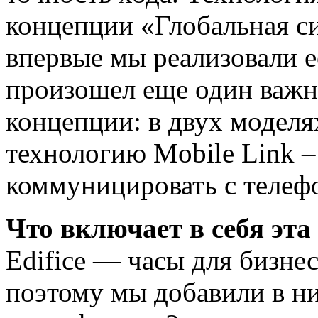
концепции «Глобальная с
впервые мы реализовали ее
произошел еще один важн
концепции: в двух моделя
технологию Mobile Link –
коммуницировать с телефо
Что включает в себя эт
Edifice — часы для бизне
поэтому мы добавили в ни