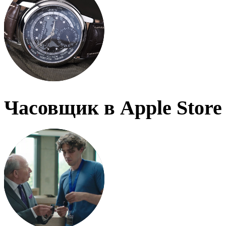
Часовщик в Apple Store