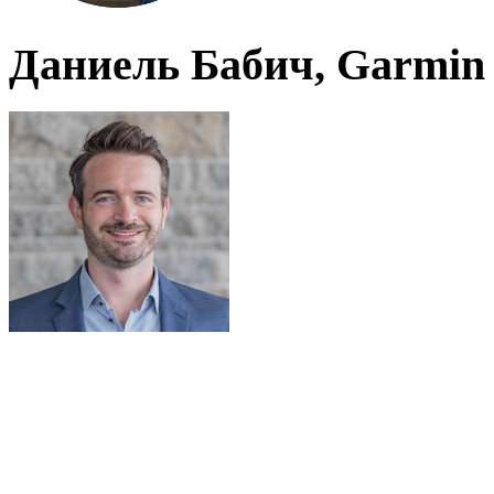
Даниель Бабич, Garmin