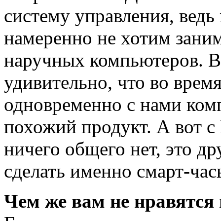
систему управления, ведь
намеренно не хотим зани
наручных компьютеров. В
удивительно, что во врем
одновременно с нами комп
похожий продукт. А вот с 
ничего общего нет, это др
сделать именно смарт-час
Чем же вам не нравятся