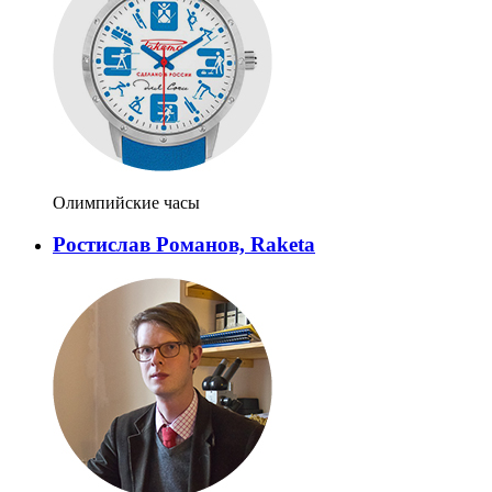
Олимпийские часы
Ростислав Романов, Raketa