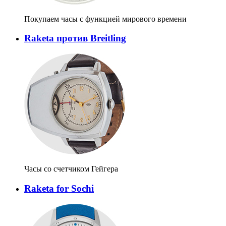
Покупаем часы с функцией мирового времени
Raketa против Breitling
Часы со счетчиком Гейгера
Raketa for Sochi