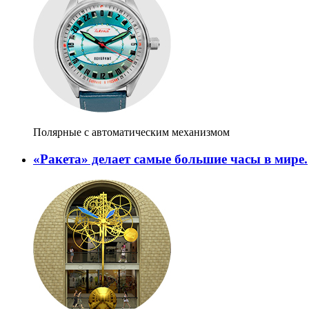
Полярные с автоматическим механизмом
«Ракета» делает самые большие часы в мире.