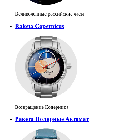
Великолепные российские часы
Raketa Copernicus
Возвращение Коперника
Ракета Полярные Автомат