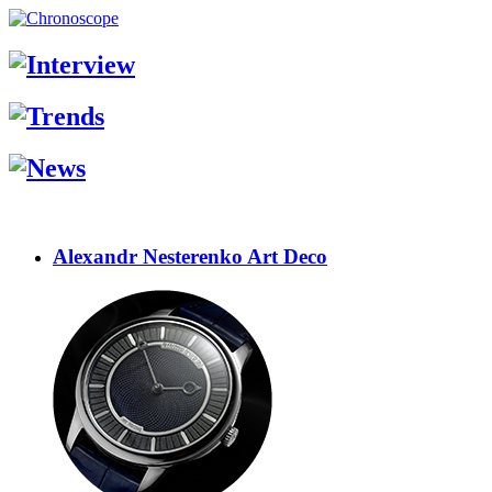
Alexandr Nesterenko Art Deco