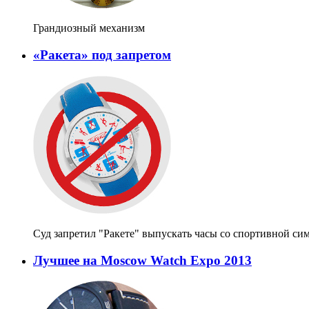
Грандиозный механизм
«Ракета» под запретом
Суд запретил "Ракете" выпускать часы со спортивной си
Лучшее на Moscow Watch Expo 2013