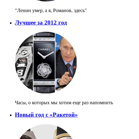
"Ленин умер, а я, Романов, здесь"
Лучшее за 2012 год
Часы, о которых мы хотим еще раз напомнить
Новый год с «Ракетой»