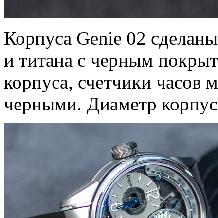
Корпуса Genie 02 сделаны
и титана с черным покрыт
корпуса, счетчики часов 
черными. Диаметр корпуса