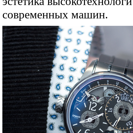
эстетика высокотехнолог
современных машин.