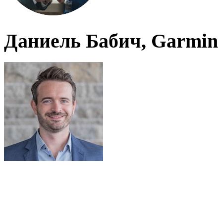
Даниель Бабич, Garmin