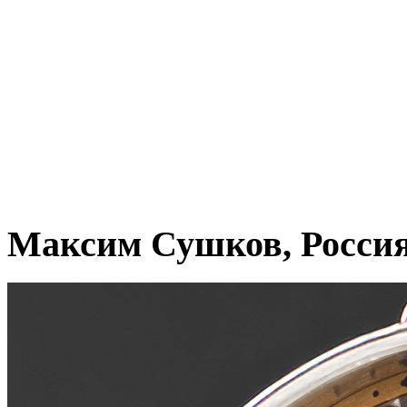
Максим Сушков, Росси