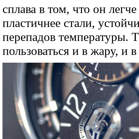
сплава в том, что он легче
пластичнее стали, устойчи
перепадов температуры. 
пользоваться и в жару, и в