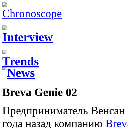
Breva Genie 02
Предприниматель Венсан
года назад компанию
Brev