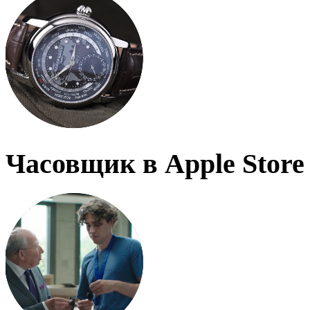
Часовщик в Apple Store