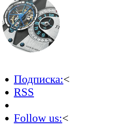
Подписка:
<
RSS
Follow us:
<