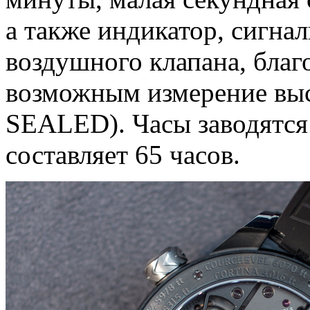
а также индикатор, сигн
воздушного клапана, благ
возможным измерение вы
SEALED). Часы заводятся 
составляет 65 часов.