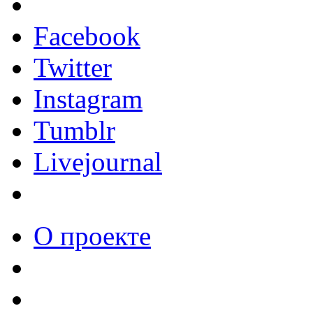
Facebook
Twitter
Instagram
Tumblr
Livejournal
О проекте