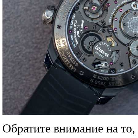
Обратите внимание на то, 