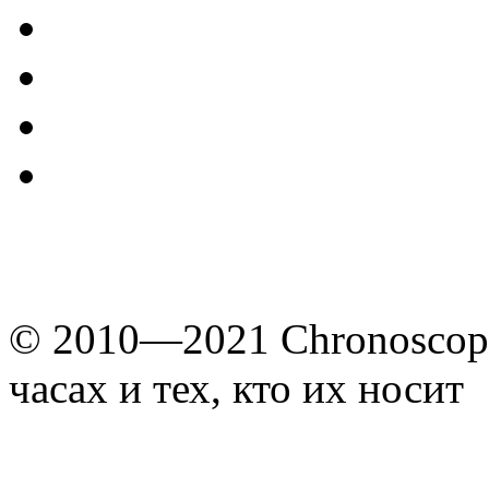
© 2010—2021 Chronoscope
часах и тех, кто их носит