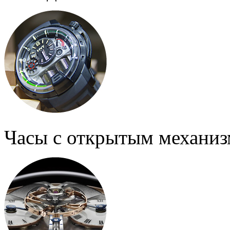
Часы с открытым механи