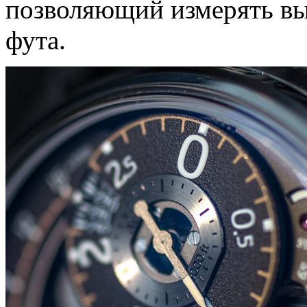
позволяющий измерять вы
фута.