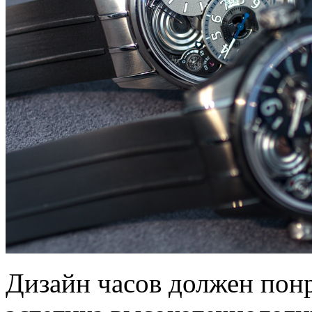
Дизайн часов должен понр