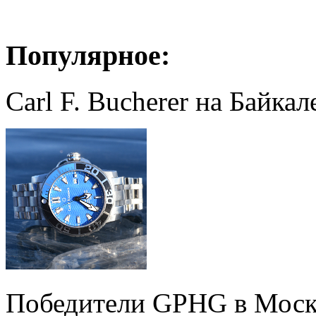
Популярное:
Carl F. Bucherer на Байкал
Победители GPHG в Моск