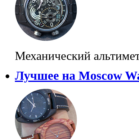
Механический альтиме
Лучшее на Moscow Wa