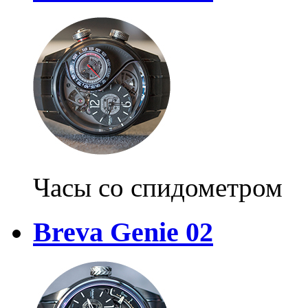
Часы со спидометром
Breva Genie 02