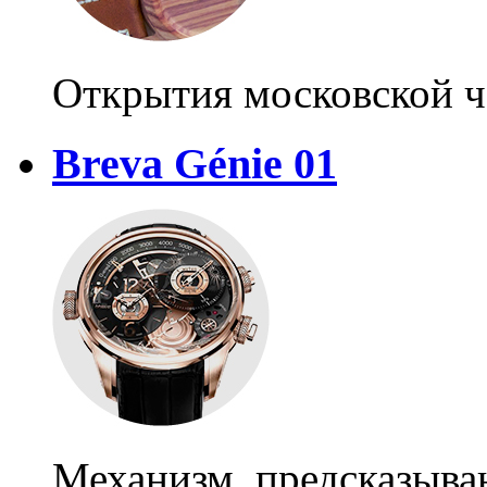
Открытия московской ч
Breva Génie 01
Механизм, предсказыв