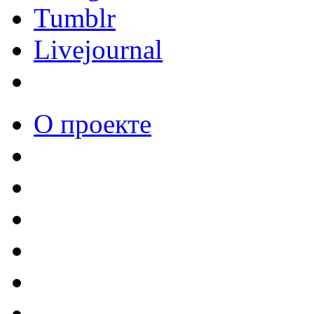
Tumblr
Livejournal
О проекте