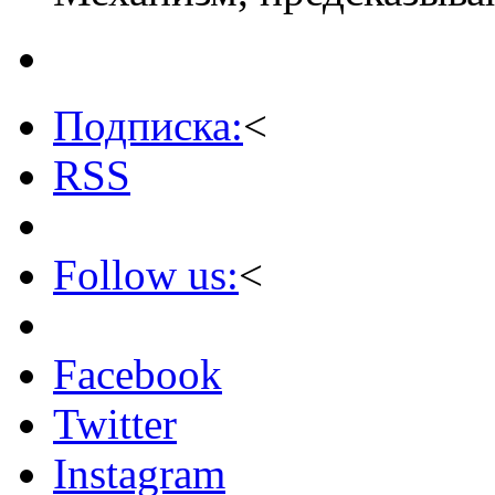
Подписка:
<
RSS
Follow us:
<
Facebook
Twitter
Instagram