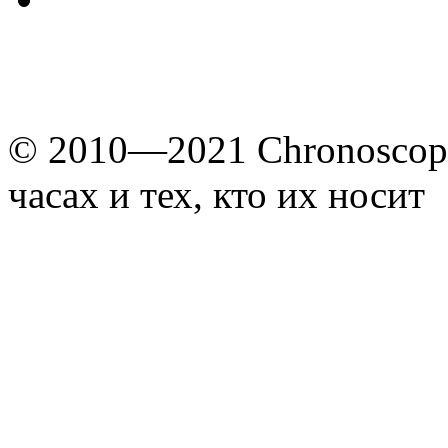
© 2010—2021 Chronoscope
часах и тех, кто их носит