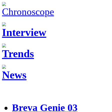
Breva Genie 03