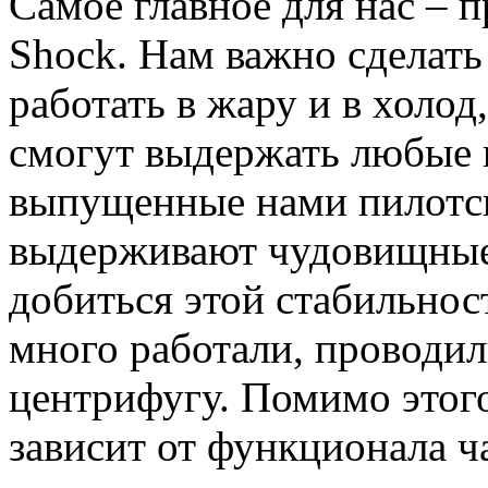
Самое главное для нас – 
Shock. Нам важно сделать
работать в жару и в холо
смогут выдержать любые 
выпущенные нами пилотск
выдерживают чудовищные 
добиться этой стабильно
много работали, проводил
центрифугу. Помимо этого
зависит от функционала ч