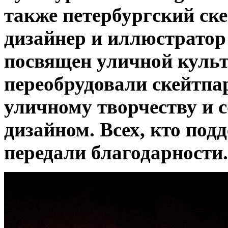
также петербургский ске
дизайнер и иллюстрато­
посвящен уличной культ
переобрудовали скейтпа
уличному творчеству и с
дизайном. Всех, кто под
передали благодарности.