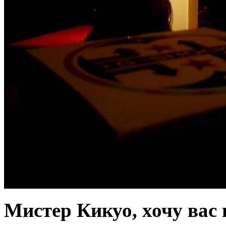
Мистер Кикуо, хочу вас