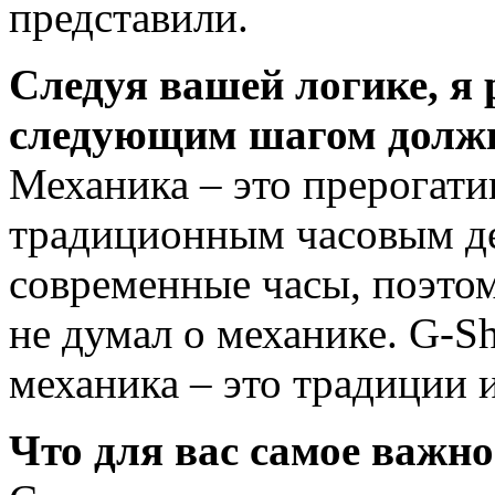
представили.
Следуя вашей логике, я 
следующим шагом должн
Механика – это прерогат
традиционным часовым д
современные часы, поэтом
не думал о механике. G-Sh
механика – это традиции 
Что для вас самое важно