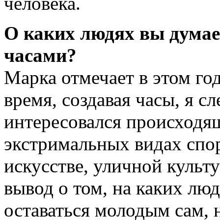
человека.
О каких людях вы думает
часами?
Марка отмечает в этом год
время, создавая часы, я с
интересовался происходящ
экстримальных видах спор
искусстве, уличной культу
вывод о том, на каких лю
оставаться молодым сам, 