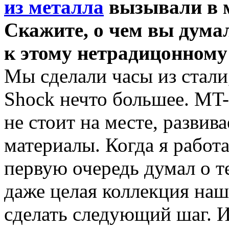
из металла
вызывали в м
Скажите, о чем вы дума
к этому нетрадицонному
Мы сделали часы из стали
Shock нечто большее. MT-
не стоит на месте, развив
материалы. Когда я работа
первую очередь думал о те
даже целая коллекция наш
сделать следующий шаг. 