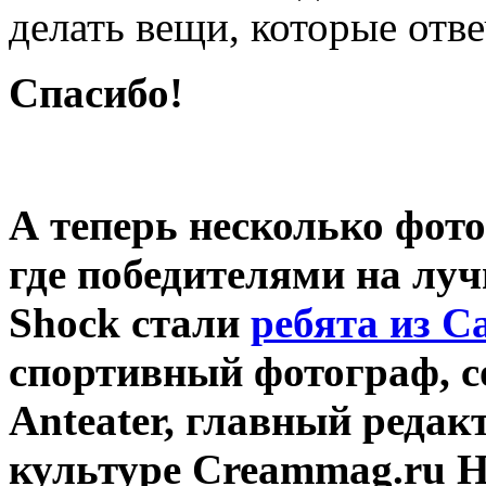
делать вещи, которые отв
Спасибо!
А теперь несколько фото
где победителями на лу
Shock стали
ребята из С
спортивный­ фотограф, с
Anteater, главный редак
культуре Creammag.ru 