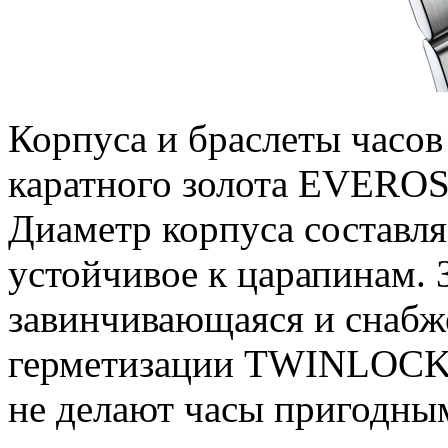
Корпуса и браслеты часов
каратного золота EVEROSE
Диаметр корпуса составля
устойчивое к царапинам. 
завинчивающаяся и снабж
герметизации TWINLOCK.
не делают часы пригодным