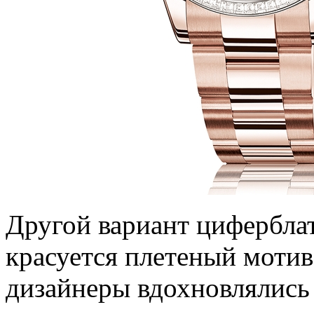
Другой вариант циферблат
красуется плетеный мотив
дизайнеры вдохновлялись 