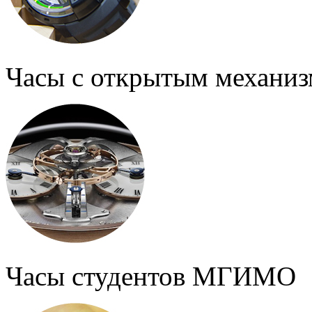
Часы с открытым механи
Часы студентов МГИМО