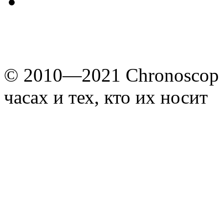
© 2010—2021 Chronoscope
часах и тех, кто их носит