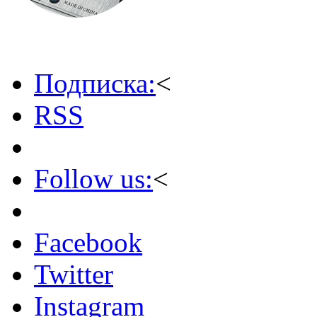
Подписка:
<
RSS
Follow us:
<
Facebook
Twitter
Instagram