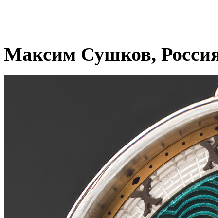
Максим Сушков, Росси