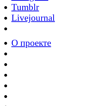
Tumblr
Livejournal
О проекте