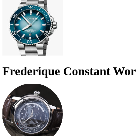
Frederique Constant Wo