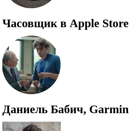
Часовщик в Apple Store
Даниель Бабич, Garmin