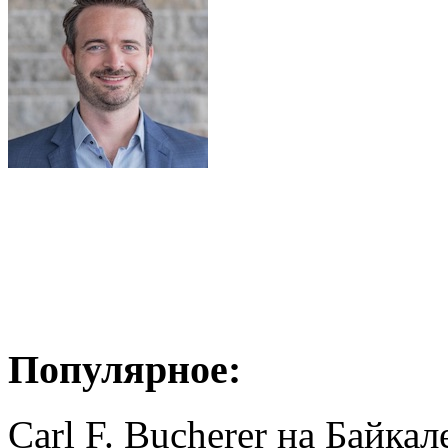
Популярное:
Carl F. Bucherer на Байкал