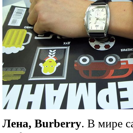
Лена, Burberry
. В мире 