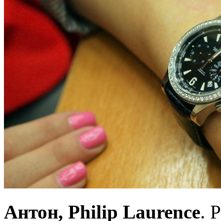
Антон, Philip Laurence
. 