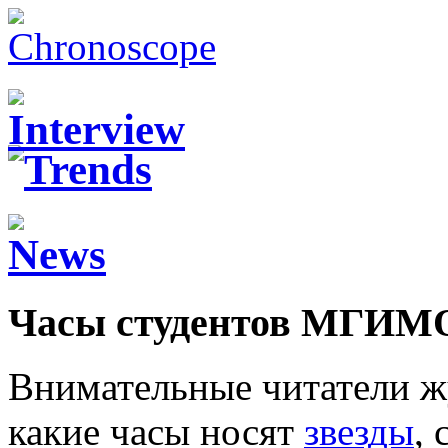
Часы студентов МГИМ
Внимательные читатели ж
какие часы носят
звезды
,