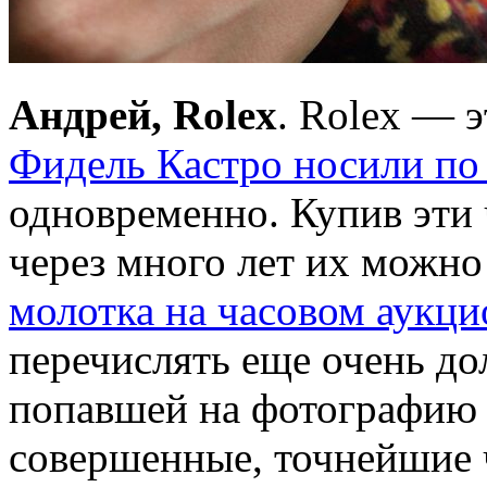
Андрей, Rolex
. Rolex — 
Фидель Кастро носили по
одновременно. Купив эти 
через много лет их можно
молотка на часовом аукци
перечислять еще очень до
попавшей на фотографию (
совершенные, точнейшие