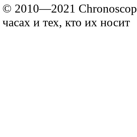
© 2010—2021 Chronoscope
часах и тех, кто их носит