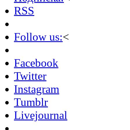
RSS
Follow us:
<
Facebook
Twitter
Instagram
Tumblr
Livejournal