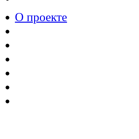
О проекте