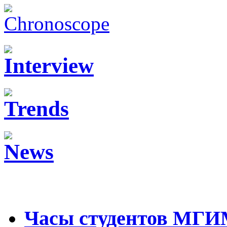
Часы студентов МГ