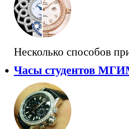
Несколько способов пр
Часы студентов МГ