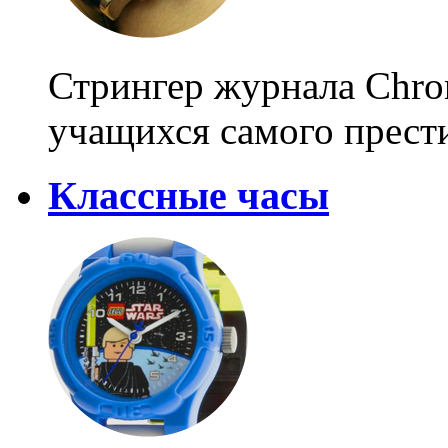
Стрингер журнала Chro
учащихся самого прест
Классные часы