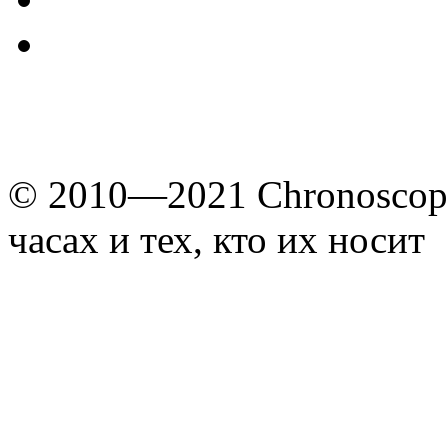
© 2010—2021 Chronoscope
часах и тех, кто их носит