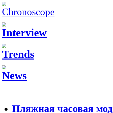
Пляжная часовая мод