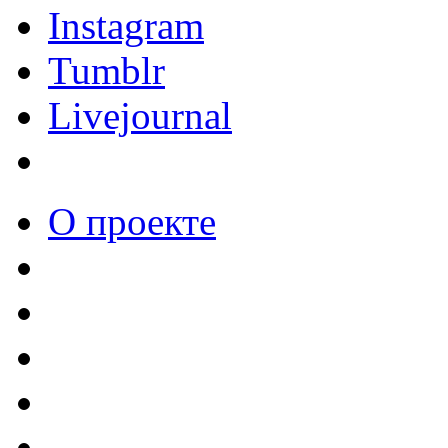
Instagram
Tumblr
Livejournal
О проекте