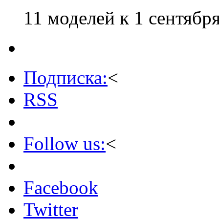
11 моделей к 1 сентябр
Подписка:
<
RSS
Follow us:
<
Facebook
Twitter