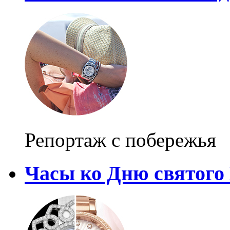
Репортаж с побережья
Часы ко Дню святого