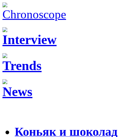
Коньяк и шоколад