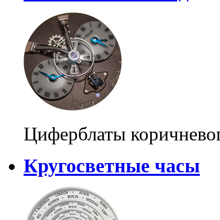
Циферблаты коричневог
Кругосветные часы