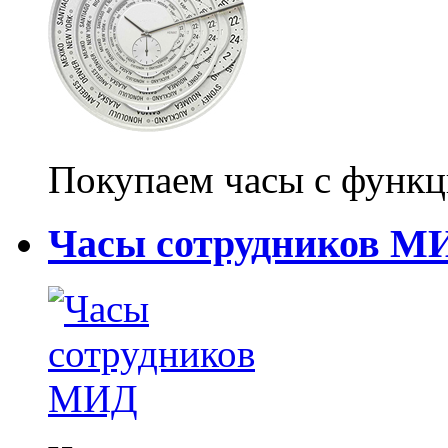
Покупаем часы с функц
Часы сотрудников М