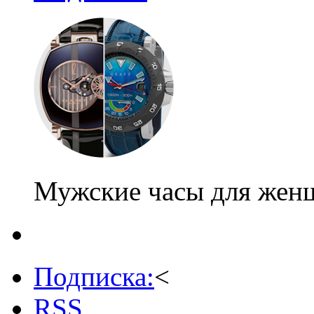
Мужские часы для жен
Подписка:
<
RSS