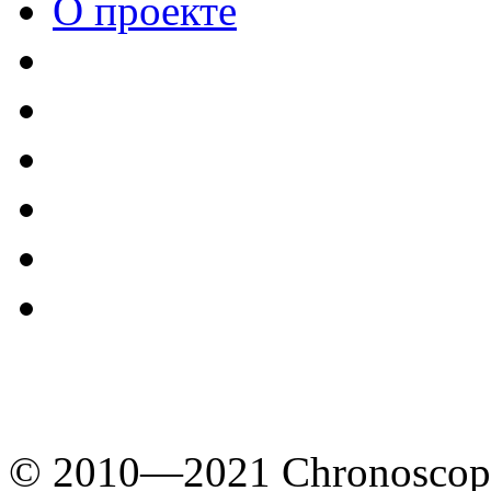
О проекте
© 2010—2021 Chronoscope