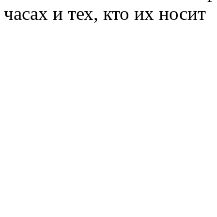
часах и тех, кто их носит