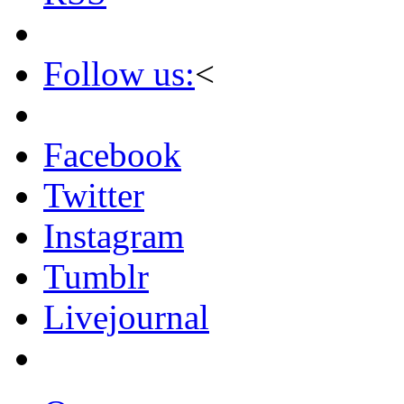
Follow us:
<
Facebook
Twitter
Instagram
Tumblr
Livejournal